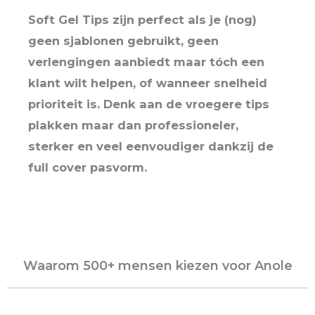
Soft Gel Tips zijn perfect als je (nog)
geen sjablonen gebruikt, geen
verlengingen aanbiedt maar tóch een
klant wilt helpen, of wanneer snelheid
prioriteit is. Denk aan de vroegere tips
plakken maar dan professioneler,
sterker en veel eenvoudiger dankzij de
full cover pasvorm.
Waarom 500+ mensen kiezen voor Anole