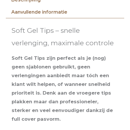
Aanvullende informatie
Soft Gel Tips – snelle
verlenging, maximale controle
Soft Gel Tips zijn perfect als je (nog)
geen sjablonen gebruikt, geen
verlengingen aanbiedt maar tóch een
klant wilt helpen, of wanneer snelheid
prioriteit is. Denk aan de vroegere tips
plakken maar dan professioneler,
sterker en veel eenvoudiger dankzij de
full cover pasvorm.