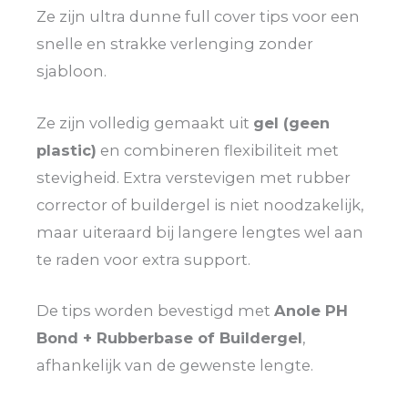
Ze zijn ultra dunne full cover tips voor een
snelle en strakke verlenging zonder
sjabloon.
Ze zijn volledig gemaakt uit
gel (geen
plastic)
en combineren flexibiliteit met
stevigheid. Extra verstevigen met rubber
corrector of buildergel is niet noodzakelijk,
maar uiteraard bij langere lengtes wel aan
te raden voor extra support.
De tips worden bevestigd met
Anole PH
Bond + Rubberbase of Buildergel
,
afhankelijk van de gewenste lengte.