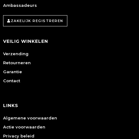
Ambassadeurs
ZAKELIJK REGISTREREN
VEILIG WINKELEN
Verzending
Retourneren
Garantie
Contact
LINKS
Algemene voorwaarden
Actie voorwaarden
Privacy beleid