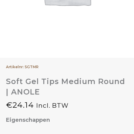
Artikelnr: SGTMR
Soft Gel Tips Medium Round
| ANOLE
€
24.14
Incl. BTW
Eigenschappen