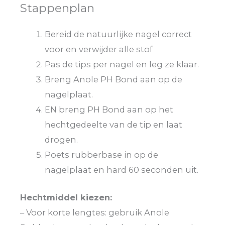
Stappenplan
Bereid de natuurlijke nagel correct
voor en verwijder alle stof
Pas de tips per nagel en leg ze klaar.
Breng Anole PH Bond aan op de
nagelplaat.
EN breng PH Bond aan op het
hechtgedeelte van de tip en laat
drogen.
Poets rubberbase in op de
nagelplaat en hard 60 seconden uit.
Hechtmiddel kiezen:
– Voor korte lengtes: gebruik Anole