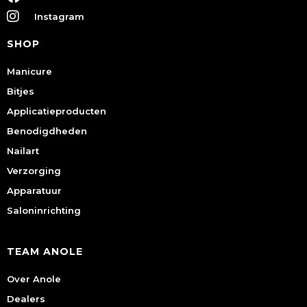
Instagram
SHOP
Manicure
Bitjes
Applicatieproducten
Benodigdheden
Nailart
Verzorging
Apparatuur
Saloninrichting
TEAM ANOLE
Over Anole
Dealers