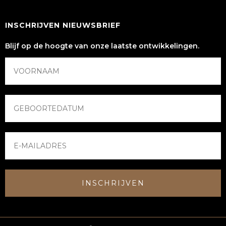
INSCHRIJVEN NIEUWSBRIEF
Blijf op de hoogte van onze laatste ontwikkelingen.
INSCHRIJVEN