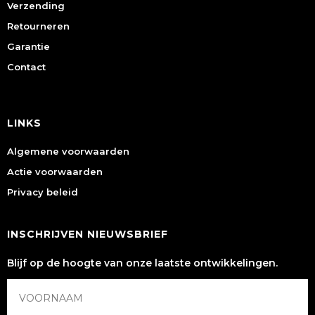
Verzending
Retourneren
Garantie
Contact
LINKS
Algemene voorwaarden
Actie voorwaarden
Privacy beleid
INSCHRIJVEN NIEUWSBRIEF
Blijf op de hoogte van onze laatste ontwikkelingen.