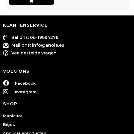
KLANTENSERVICE
Bel ons: 06-19694276
Mail ons:
info@anole.eu
Veelgestelde vragen
VOLG ONS
Facebook
Instagram
SHOP
Manicure
Bitjes
Applicatieproducten