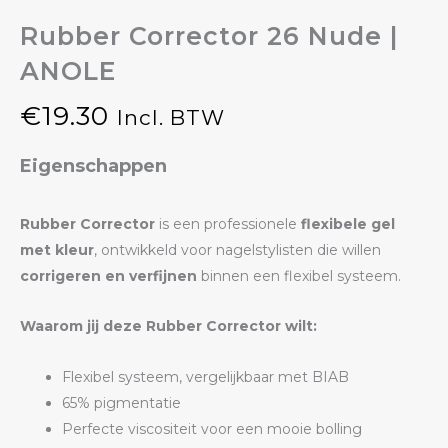
Rubber Corrector 26 Nude |
ANOLE
€
19.30
Incl. BTW
Eigenschappen
Rubber Corrector
is een professionele
flexibele gel
met kleur
, ontwikkeld voor nagelstylisten die willen
corrigeren en verfijnen
binnen een flexibel systeem.
Waarom jij deze Rubber Corrector wilt:
Flexibel systeem, vergelijkbaar met BIAB
65% pigmentatie
Perfecte viscositeit voor een mooie bolling