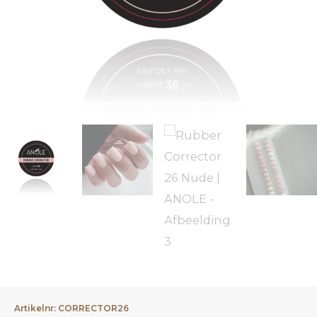
Artikelnr: CORRECTOR26