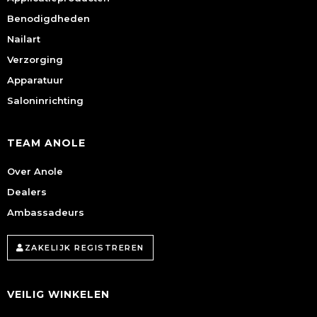
Benodigdheden
Nailart
Verzorging
Apparatuur
Saloninrichting
TEAM ANOLE
Over Anole
Dealers
Ambassadeurs
ZAKELIJK REGISTREREN
VEILIG WINKELEN