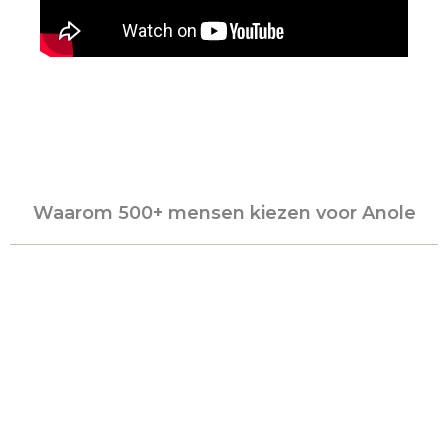
Waarom 500+ mensen kiezen voor Anole