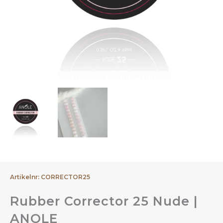
Artikelnr: CORRECTOR25
Rubber Corrector 25 Nude |
ANOLE