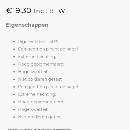
€
19.30
Incl. BTW
Eigenschappen
Pigmentation : 30%
Corrigeert en pincht de nagel;
Extreme hechting;
Hoog gepigmenteerd;
Hoge kwaliteit;
Niet op dieren getest.
Corrigeert en pincht de nagel;
Extreme hechting;
Hoog gepigmenteerd;
Hoge kwaliteit;
Niet op dieren getest.