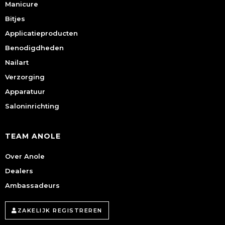
Manicure
Bitjes
Applicatieproducten
Benodigdheden
Nailart
Verzorging
Apparatuur
Saloninrichting
TEAM ANOLE
Over Anole
Dealers
Ambassadeurs
ZAKELIJK REGISTREREN