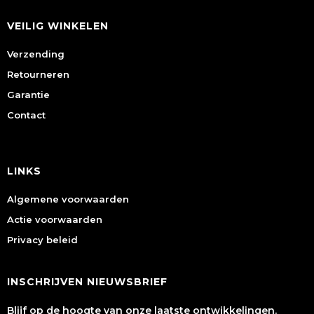
VEILIG WINKELEN
Verzending
Retourneren
Garantie
Contact
LINKS
Algemene voorwaarden
Actie voorwaarden
Privacy beleid
INSCHRIJVEN NIEUWSBRIEF
Blijf op de hoogte van onze laatste ontwikkelingen.