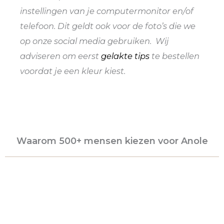
instellingen van je computermonitor en/of
telefoon. Dit geldt ook voor de foto’s die we
op onze social media gebruiken. Wij
adviseren om eerst
gelakte tips
te bestellen
voordat je een kleur kiest.
Waarom 500+ mensen kiezen voor Anole