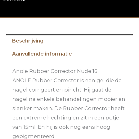
Beschrijving
Aanvullende informatie
Anole Rubber Corrector Nude 16
ANOLE Rubber Corrector is een gel die de
nagel corrigeert en pincht. Hij gaat de
nagel na enkele behandelingen mooier en
slanker maken. De Rubber Corrector heeft
een extreme hechting en zit in een potje
van 15ml! En hij is ook nog eens hoog
gepigmenteerd.