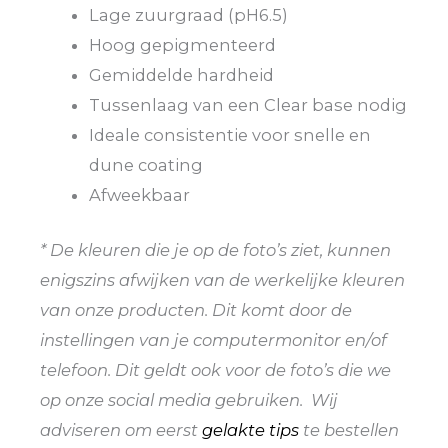
Lage zuurgraad (pH6.5)
Hoog gepigmenteerd
Gemiddelde hardheid
Tussenlaag van een Clear base nodig
Ideale consistentie voor snelle en
dune coating
Afweekbaar
* De kleuren die je op de foto’s ziet, kunnen
enigszins afwijken van de werkelijke kleuren
van onze producten. Dit komt door de
instellingen van je computermonitor en/of
telefoon. Dit geldt ook voor de foto’s die we
op onze social media gebruiken. Wij
adviseren om eerst
gelakte tips
te bestellen