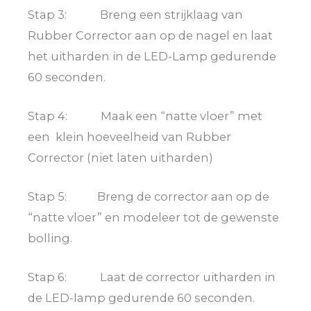
Stap 3:
Breng een strijklaag van
Rubber Corrector aan op de nagel en laat
het uitharden in de LED-Lamp gedurende
60 seconden.
Stap 4: Maak een “natte vloer” met
een klein hoeveelheid van Rubber
Corrector (niet laten uitharden)
Stap 5: Breng de corrector aan op de
“natte vloer” en modeleer tot de gewenste
bolling.
Stap 6: Laat de corrector uitharden in
de LED-lamp gedurende 60 seconden.