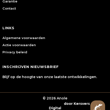
Garantie
Contact
LINKS
Algemene voorwaarden
Actie voorwaarden
Privacy beleid
INSCHRIJVEN NIEUWSBRIEF
Blijf op de hoogte van onze laatste ontwikkelingen.
© 2026 Anole
Webshop laten maken
door Kersvers
Digital