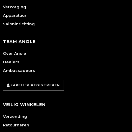
Verzorging
Apparatuur
Saloninrichting
TEAM ANOLE
Over Anole
Dealers
Ambassadeurs
ZAKELIJK REGISTREREN
VEILIG WINKELEN
Verzending
Retourneren