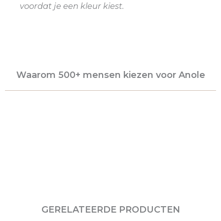
voordat je een kleur kiest.
Waarom 500+ mensen kiezen voor Anole
GERELATEERDE PRODUCTEN