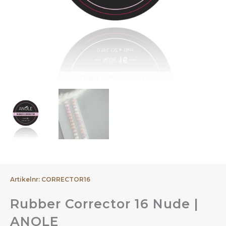
Artikelnr: CORRECTOR16
Rubber Corrector 16 Nude |
ANOLE