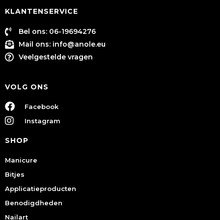
KLANTENSERVICE
Bel ons: 06-19694276
Mail ons:
info@anole.eu
Veelgestelde vragen
VOLG ONS
Facebook
Instagram
SHOP
Manicure
Bitjes
Applicatieproducten
Benodigdheden
Nailart