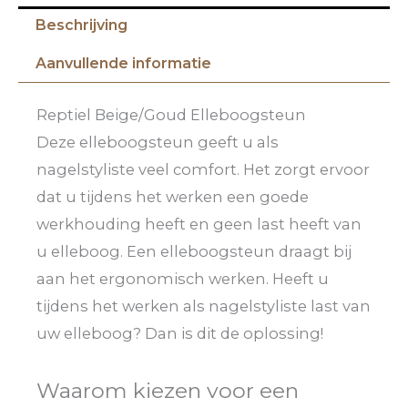
Beschrijving
Aanvullende informatie
Reptiel Beige/Goud Elleboogsteun
Deze elleboogsteun geeft u als
nagelstyliste veel comfort. Het zorgt ervoor
dat u tijdens het werken een goede
werkhouding heeft en geen last heeft van
u elleboog. Een elleboogsteun draagt bij
aan het ergonomisch werken. Heeft u
tijdens het werken als nagelstyliste last van
uw elleboog? Dan is dit de oplossing!
Waarom kiezen voor een