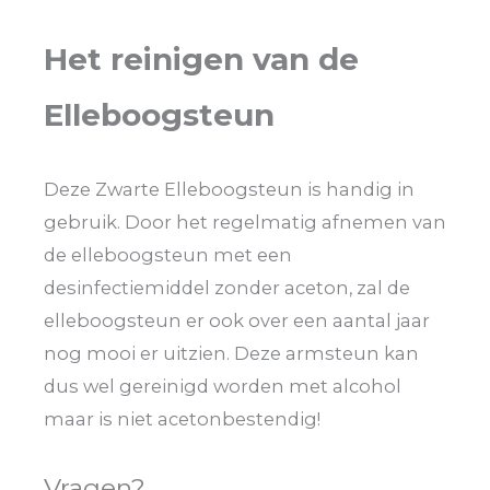
Het reinigen van de
Elleboogsteun
Deze Zwarte Elleboogsteun is handig in
gebruik. Door het regelmatig afnemen van
de elleboogsteun met een
desinfectiemiddel zonder aceton, zal de
elleboogsteun er ook over een aantal jaar
nog mooi er uitzien. Deze armsteun kan
dus wel gereinigd worden met alcohol
maar is niet acetonbestendig!
Vragen?