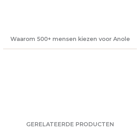
Waarom 500+ mensen kiezen voor Anole
GERELATEERDE PRODUCTEN