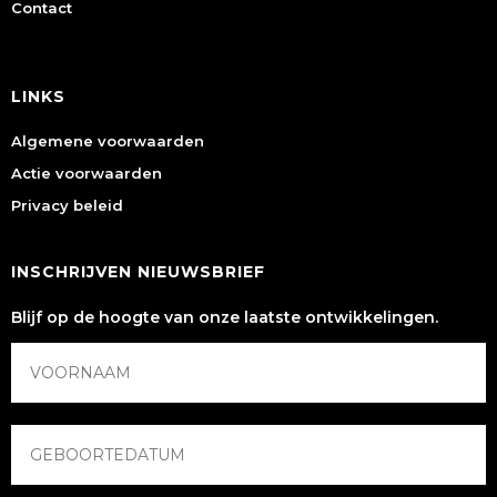
Contact
LINKS
Algemene voorwaarden
Actie voorwaarden
Privacy beleid
INSCHRIJVEN NIEUWSBRIEF
Blijf op de hoogte van onze laatste ontwikkelingen.