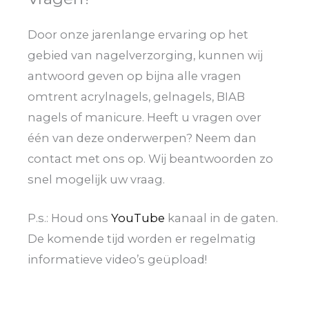
Door onze jarenlange ervaring op het
gebied van nagelverzorging, kunnen wij
antwoord geven op bijna alle vragen
omtrent acrylnagels, gelnagels, BIAB
nagels of manicure. Heeft u vragen over
één van deze onderwerpen? Neem dan
contact met ons op. Wij beantwoorden zo
snel mogelijk uw vraag.
P.s.: Houd ons
YouTube
kanaal in de gaten.
De komende tijd worden er regelmatig
informatieve video’s geüpload!