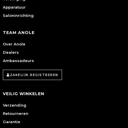
Apparatuur
Saloninrichting
TEAM ANOLE
Over Anole
Dealers
Ambassadeurs
ZAKELIJK REGISTREREN
VEILIG WINKELEN
Verzending
Retourneren
Garantie