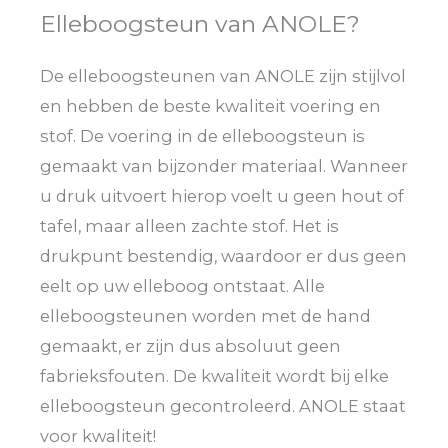
Elleboogsteun van ANOLE?
De elleboogsteunen van ANOLE zijn stijlvol
en hebben de beste kwaliteit voering en
stof. De voering in de elleboogsteun is
gemaakt van bijzonder materiaal. Wanneer
u druk uitvoert hierop voelt u geen hout of
tafel, maar alleen zachte stof. Het is
drukpunt bestendig, waardoor er dus geen
eelt op uw elleboog ontstaat. Alle
elleboogsteunen worden met de hand
gemaakt, er zijn dus absoluut geen
fabrieksfouten. De kwaliteit wordt bij elke
elleboogsteun gecontroleerd. ANOLE staat
voor kwaliteit!