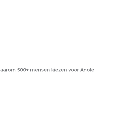
aarom 500+ mensen kiezen voor Anole