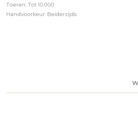
Toeren: Tot 10.000
Handvoorkeur: Beiderzijds
W