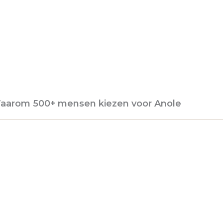
aarom 500+ mensen kiezen voor Anole