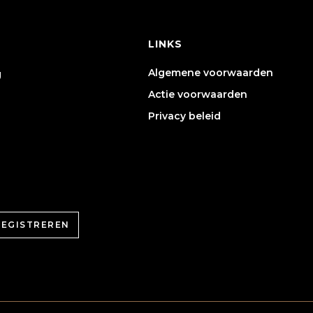
LINKS
Algemene voorwaarden
g
Actie voorwaarden
Privacy beleid
REGISTREREN