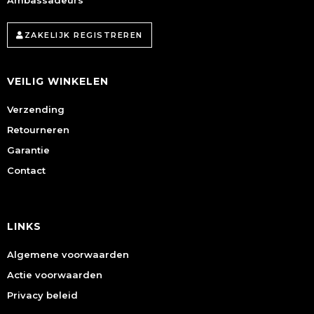
Ambassadeurs
ZAKELIJK REGISTREREN
VEILIG WINKELEN
Verzending
Retourneren
Garantie
Contact
LINKS
Algemene voorwaarden
Actie voorwaarden
Privacy beleid