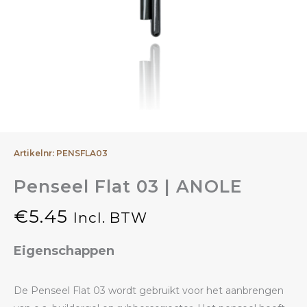
Artikelnr: PENSFLA03
Penseel Flat 03 | ANOLE
€
5.45
Incl. BTW
Eigenschappen
De Penseel Flat 03 wordt gebruikt voor het aanbrengen