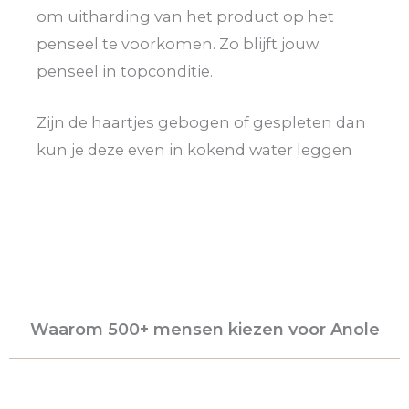
om uitharding van het product op het
penseel te voorkomen. Zo blijft jouw
penseel in topconditie.
Zijn de haartjes gebogen of gespleten dan
kun je deze even in kokend water leggen
Waarom 500+ mensen kiezen voor Anole