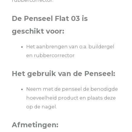
De Penseel Flat 03 is
geschikt voor:
Het aanbrengen van o.a. buildergel
en rubbercorrector
Het gebruik van de Penseel:
Neem met de penseel de benodigde
hoeveelheid product en plaats deze
op de nagel.
Afmetingen: