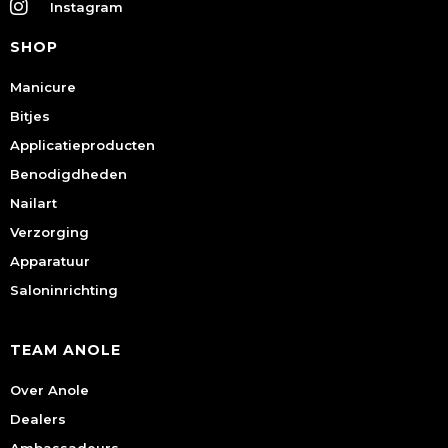
Instagram
SHOP
Manicure
Bitjes
Applicatieproducten
Benodigdheden
Nailart
Verzorging
Apparatuur
Saloninrichting
TEAM ANOLE
Over Anole
Dealers