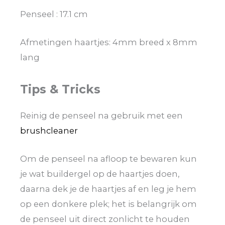
Penseel : 17.1 cm
Afmetingen haartjes: 4mm breed x 8mm
lang
Tips & Tricks
Reinig de penseel na gebruik met een
brushcleaner
Om de penseel na afloop te bewaren kun
je wat buildergel op de haartjes doen,
daarna dek je de haartjes af en leg je hem
op een donkere plek; het is belangrijk om
de penseel uit direct zonlicht te houden