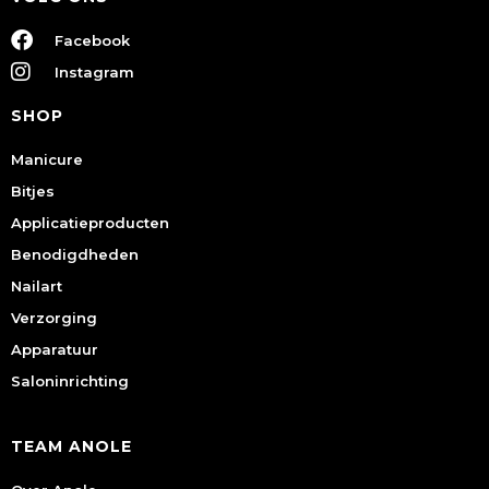
Facebook
Instagram
SHOP
Manicure
Bitjes
Applicatieproducten
Benodigdheden
Nailart
Verzorging
Apparatuur
Saloninrichting
TEAM ANOLE