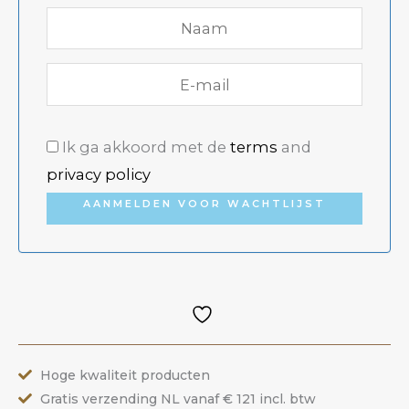
Ik ga akkoord met de
terms
and
privacy policy
AANMELDEN VOOR WACHTLIJST
Hoge kwaliteit producten
Gratis verzending NL vanaf € 121 incl. btw