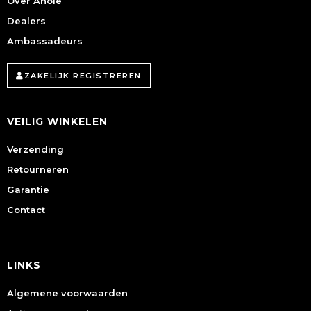
Over Anole
Dealers
Ambassadeurs
ZAKELIJK REGISTREREN
VEILIG WINKELEN
Verzending
Retourneren
Garantie
Contact
LINKS
Algemene voorwaarden