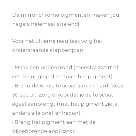
De mirror chrome pigmenten maken jou
nagels helemaal stralend!
Voor het ultieme resultaat volg het
onderstaande stappenplan;
• Maak een ondergrond (meestal zwart of
een kleur gelpolish zoals het pigment).
• Breng de Anole topcoat aan en hardt deze
30 sec uit. Zorg ervoor dat je de topcoat
egaal aanbrengt (met het pigment zie je
anders alle oneffenheden).
• Breng het pigment aan met de
bijbehorende applicator.