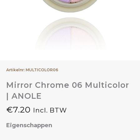
Artikelnr: MULTICOLOR06
Mirror Chrome 06 Multicolor
| ANOLE
€
7.20
Incl. BTW
Eigenschappen