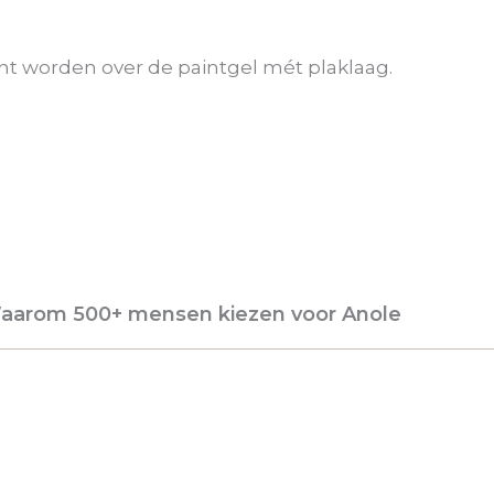
 worden over de paintgel mét plaklaag.
aarom 500+ mensen kiezen voor Anole