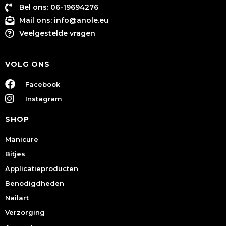
Bel ons: 06-19694276
Mail ons:
info@anole.eu
Veelgestelde vragen
VOLG ONS
Facebook
Instagram
SHOP
Manicure
Bitjes
Applicatieproducten
Benodigdheden
Nailart
Verzorging