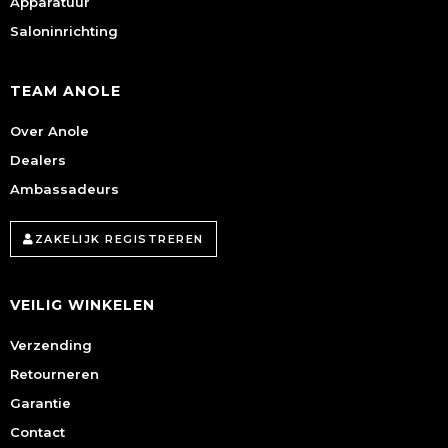
Apparatuur
Saloninrichting
TEAM ANOLE
Over Anole
Dealers
Ambassadeurs
ZAKELIJK REGISTREREN
VEILIG WINKELEN
Verzending
Retourneren
Garantie
Contact