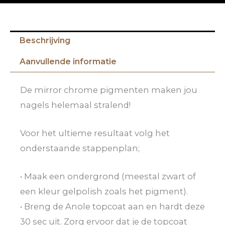
Beschrijving
Aanvullende informatie
De mirror chrome pigmenten maken jou
nagels helemaal stralend!
Voor het ultieme resultaat volg het
onderstaande stappenplan;
• Maak een ondergrond (meestal zwart of
een kleur gelpolish zoals het pigment).
• Breng de Anole topcoat aan en hardt deze
30 sec uit. Zorg ervoor dat je de topcoat