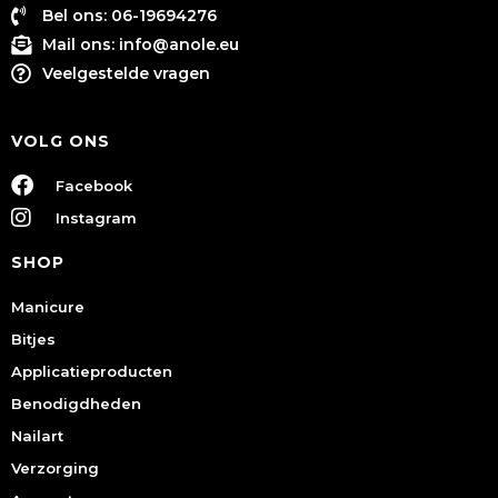
Bel ons: 06-19694276
Mail ons:
info@anole.eu
Veelgestelde vragen
VOLG ONS
Facebook
Instagram
SHOP
Manicure
Bitjes
Applicatieproducten
Benodigdheden
Nailart
Verzorging