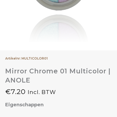
Artikelnr: MULTICOLOR01
Mirror Chrome 01 Multicolor |
ANOLE
€
7.20
Incl. BTW
Eigenschappen