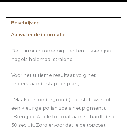
Beschrijving
Aanvullende informatie
De mirror chrome pigmenten maken jou
nagels helemaal stralend!
Voor het ultieme resultaat volg het
onderstaande stappenplan;
• Maak een ondergrond (meestal zwart of
een kleur gelpolish zoals het pigment).
• Breng de Anole topcoat aan en hardt deze
30 sec uit. Zorg ervoor dat je de topcoat