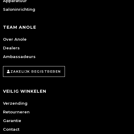
Apparatuur
Saloninrichting
TEAM ANOLE
Over Anole
Dealers
Ambassadeurs
ZAKELIJK REGISTREREN
VEILIG WINKELEN
Verzending
Retourneren
Garantie
Contact