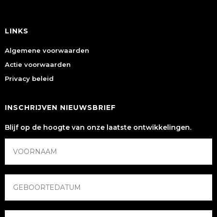
LINKS
Algemene voorwaarden
Actie voorwaarden
Privacy beleid
INSCHRIJVEN NIEUWSBRIEF
Blijf op de hoogte van onze laatste ontwikkelingen.