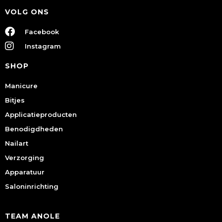
VOLG ONS
Facebook
Instagram
SHOP
Manicure
Bitjes
Applicatieproducten
Benodigdheden
Nailart
Verzorging
Apparatuur
Saloninrichting
TEAM ANOLE