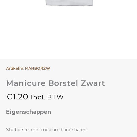
Artikelnr: MANBORZW
Manicure Borstel Zwart
€
1.20
Incl. BTW
Eigenschappen
Stofborstel met medium harde haren.