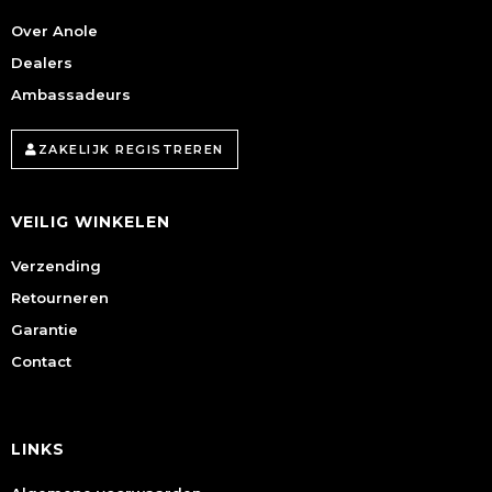
Over Anole
Dealers
Ambassadeurs
ZAKELIJK REGISTREREN
VEILIG WINKELEN
Verzending
Retourneren
Garantie
Contact
LINKS