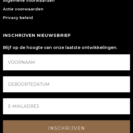
Algemene voorwaarden
Actie voorwaarden
Privacy beleid
INSCHRIJVEN NIEUWSBRIEF
Blijf op de hoogte van onze laatste ontwikkelingen.
INSCHRIJVEN