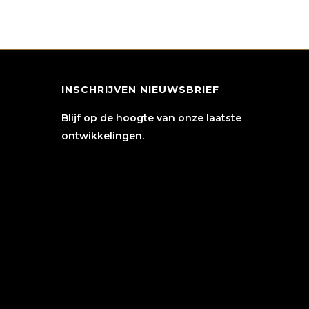
INSCHRIJVEN NIEUWSBRIEF
Blijf op de hoogte van onze laatste
ontwikkelingen.