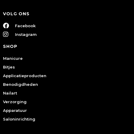
VOLG ONS
Facebook
Instagram
SHOP
Manicure
Bitjes
Applicatieproducten
Benodigdheden
Nailart
Verzorging
Apparatuur
Saloninrichting