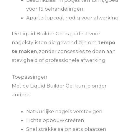
voor 15 behandelingen.
Aparte topcoat nodig voor afwerking
De Liquid Builder Gel is perfect voor
nagelstylisten die gewend zijn om
tempo
te maken
, zonder concessies te doen aan
stevigheid of professionele afwerking.
Toepassingen
Met de Liquid Builder Gel kun je onder
andere:
Natuurlijke nagels verstevigen
Lichte opbouw creëren
Snel strakke salon sets plaatsen