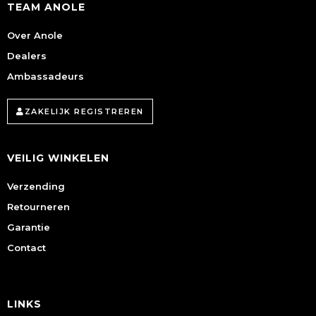
TEAM ANOLE
Over Anole
Dealers
Ambassadeurs
ZAKELIJK REGISTREREN
VEILIG WINKELEN
Verzending
Retourneren
Garantie
Contact
LINKS