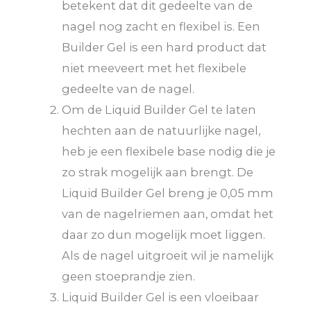
betekent dat dit gedeelte van de
nagel nog zacht en flexibel is. Een
Builder Gel is een hard product dat
niet meeveert met het flexibele
gedeelte van de nagel.
Om de Liquid Builder Gel te laten
hechten aan de natuurlijke nagel,
heb je een flexibele base nodig die je
zo strak mogelijk aan brengt. De
Liquid Builder Gel breng je 0,05 mm
van de nagelriemen aan, omdat het
daar zo dun mogelijk moet liggen.
Als de nagel uitgroeit wil je namelijk
geen stoeprandje zien.
Liquid Builder Gel is een vloeibaar