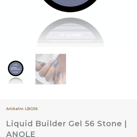
Artikelnr: LBG56
Liquid Builder Gel 56 Stone |
ANOLE