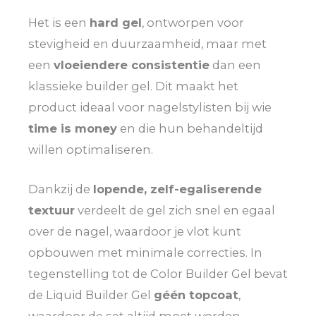
Het is een
hard gel
, ontworpen voor
stevigheid en duurzaamheid, maar met
een
vloeiendere consistentie
dan een
klassieke builder gel. Dit maakt het
product ideaal voor nagelstylisten bij wie
time is money
en die hun behandeltijd
willen optimaliseren.
Dankzij de
lopende, zelf-egaliserende
textuur
verdeelt de gel zich snel en egaal
over de nagel, waardoor je vlot kunt
opbouwen met minimale correcties. In
tegenstelling tot de Color Builder Gel bevat
de Liquid Builder Gel
géén topcoat
,