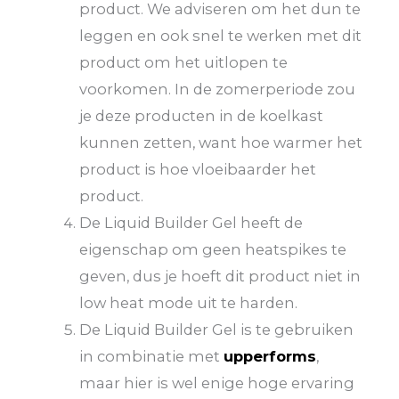
product. We adviseren om het dun te
leggen en ook snel te werken met dit
product om het uitlopen te
voorkomen. In de zomerperiode zou
je deze producten in de koelkast
kunnen zetten, want hoe warmer het
product is hoe vloeibaarder het
product.
De Liquid Builder Gel heeft de
eigenschap om geen heatspikes te
geven, dus je hoeft dit product niet in
low heat mode uit te harden.
De Liquid Builder Gel is te gebruiken
in combinatie met
upperforms
,
maar hier is wel enige hoge ervaring