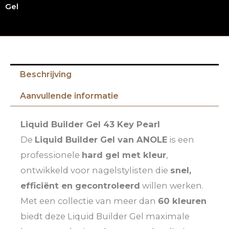
Gel
Beschrijving
Aanvullende informatie
Liquid Builder Gel 43 Key Pearl
De
Liquid Builder Gel van ANOLE
is een
professionele
hard gel met kleur
,
ontwikkeld voor nagelstylisten die
snel,
efficiënt en gecontroleerd
willen werken.
Met een collectie van meer dan
60 kleuren
biedt deze Liquid Builder Gel maximale