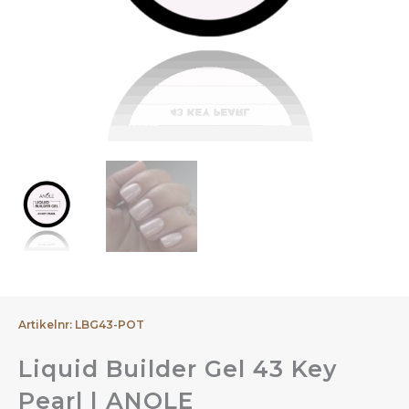
Artikelnr: LBG43-POT
Liquid Builder Gel 43 Key
Pearl | ANOLE