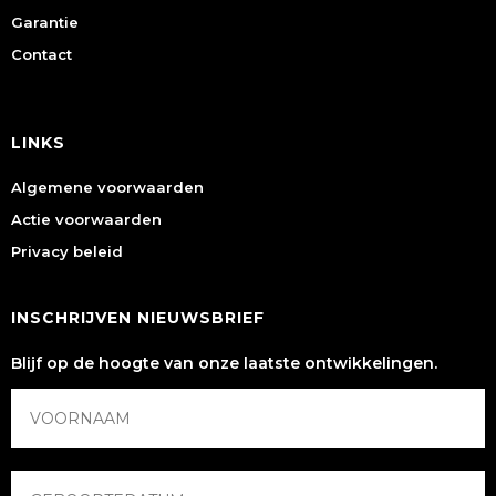
Garantie
Contact
LINKS
Algemene voorwaarden
Actie voorwaarden
Privacy beleid
INSCHRIJVEN NIEUWSBRIEF
Blijf op de hoogte van onze laatste ontwikkelingen.