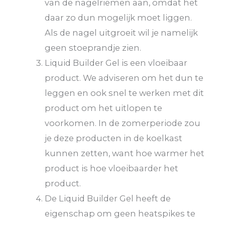
van de nagelriemen aan, omdat het
daar zo dun mogelijk moet liggen.
Als de nagel uitgroeit wil je namelijk
geen stoeprandje zien.
Liquid Builder Gel is een vloeibaar
product. We adviseren om het dun te
leggen en ook snel te werken met dit
product om het uitlopen te
voorkomen. In de zomerperiode zou
je deze producten in de koelkast
kunnen zetten, want hoe warmer het
product is hoe vloeibaarder het
product.
De Liquid Builder Gel heeft de
eigenschap om geen heatspikes te