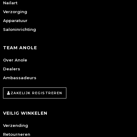
Nailart
Verzorging
Apparatuur
Saloninrichting
TEAM ANOLE
Over Anole
Dealers
Ambassadeurs
ZAKELIJK REGISTREREN
VEILIG WINKELEN
Verzending
Retourneren