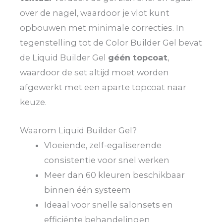
over de nagel, waardoor je vlot kunt
opbouwen met minimale correcties. In
tegenstelling tot de Color Builder Gel bevat
de Liquid Builder Gel
géén topcoat
,
waardoor de set altijd moet worden
afgewerkt met een aparte topcoat naar
keuze.
Waarom Liquid Builder Gel?
Vloeiende, zelf-egaliserende
consistentie voor snel werken
Meer dan 60 kleuren beschikbaar
binnen één systeem
Ideaal voor snelle salonsets en
efficiënte behandelingen