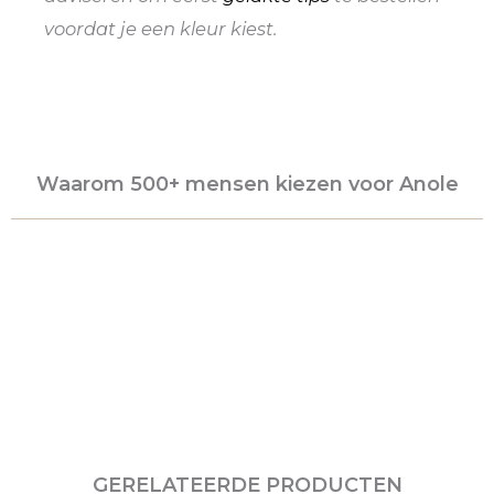
voordat je een kleur kiest.
Waarom 500+ mensen kiezen voor Anole
GERELATEERDE PRODUCTEN