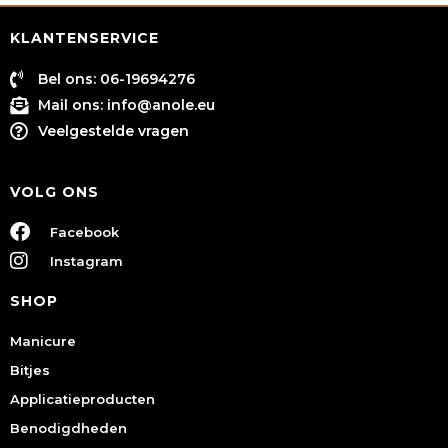
KLANTENSERVICE
Bel ons: 06-19694276
Mail ons:
info@anole.eu
Veelgestelde vragen
VOLG ONS
Facebook
Instagram
SHOP
Manicure
Bitjes
Applicatieproducten
Benodigdheden