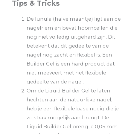
Tips & Tricks
De lunula (halve maantje) ligt aan de
nagelriem en bevat hoorncellen die
nog niet volledig uitgehard zijn. Dit
betekent dat dit gedeelte van de
nagel nog zacht en flexibel is. Een
Builder Gel is een hard product dat
niet meeveert met het flexibele
gedeelte van de nagel.
Om de Liquid Builder Gel te laten
hechten aan de natuurlijke nagel,
heb je een flexibele base nodig die je
zo strak mogelijk aan brengt. De
Liquid Builder Gel breng je 0,05 mm