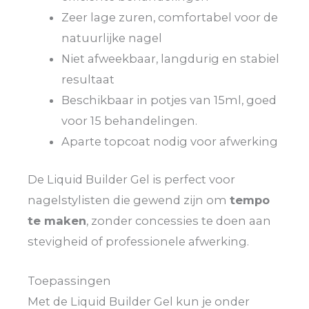
Zeer lage zuren, comfortabel voor de
natuurlijke nagel
Niet afweekbaar, langdurig en stabiel
resultaat
Beschikbaar in potjes van 15ml, goed
voor 15 behandelingen.
Aparte topcoat nodig voor afwerking
De Liquid Builder Gel is perfect voor
nagelstylisten die gewend zijn om
tempo
te maken
, zonder concessies te doen aan
stevigheid of professionele afwerking.
Toepassingen
Met de Liquid Builder Gel kun je onder