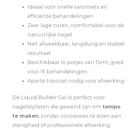
Ideaal voor snelle salonsets en
efficiënte behandelingen
Zeer lage zuren, comfortabel voor de
natuurlijke nagel
Niet afweekbaar, langdurig en stabiel
resultaat
Beschikbaar in potjes van 15ml, goed
voor 15 behandelingen.
Aparte topcoat nodig voor afwerking
De Liquid Builder Gel is perfect voor
nagelstylisten die gewend zijn om
tempo
te maken
, zonder concessies te doen aan
stevigheid of professionele afwerking.