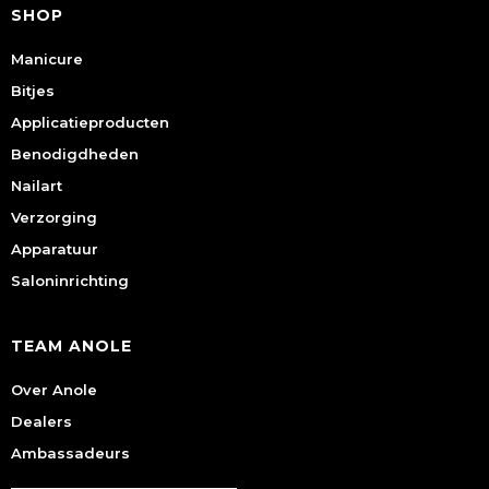
SHOP
Manicure
Bitjes
Applicatieproducten
Benodigdheden
Nailart
Verzorging
Apparatuur
Saloninrichting
TEAM ANOLE
Over Anole
Dealers
Ambassadeurs