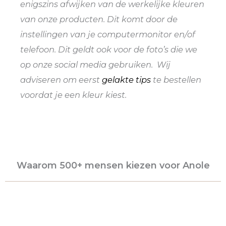
enigszins afwijken van de werkelijke kleuren
van onze producten. Dit komt door de
instellingen van je computermonitor en/of
telefoon. Dit geldt ook voor de foto’s die we
op onze social media gebruiken. Wij
adviseren om eerst
gelakte tips
te bestellen
voordat je een kleur kiest.
Waarom 500+ mensen kiezen voor Anole