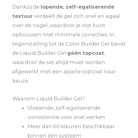
Dankzij de
lopende, zelf-egaliserende
textuur
verdeelt de gel zich snel en egaal
over de nagel, waardoor je vlot kunt
opbouwen met minimale correcties. In
tegenstelling tot de Color Builder Gel bevat
de Liquid Builder Gel
géén topcoat
,
waardoor de set altijd moet worden
afgewerkt met een aparte topcoat naar
keuze.
Waarom Liquid Builder Gel?
Vloeiende, zelf-egaliserende
consistentie voor snel werken
Meer dan 60 kleuren beschikbaar
binnen één systeem