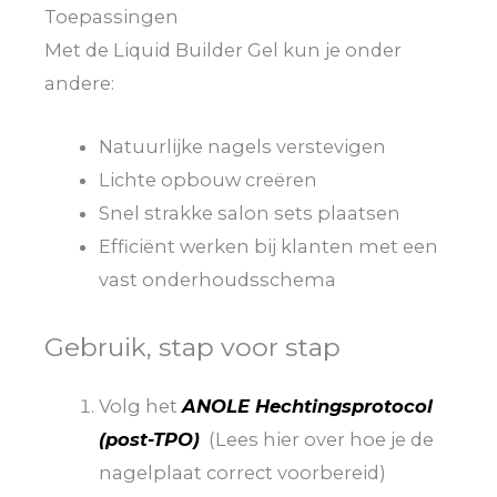
Toepassingen
Met de Liquid Builder Gel kun je onder
andere:
Natuurlijke nagels verstevigen
Lichte opbouw creëren
Snel strakke salon sets plaatsen
Efficiënt werken bij klanten met een
vast onderhoudsschema
Gebruik, stap voor stap
Volg het
ANOLE Hechtingsprotocol
(post-TPO)
(Lees hier over hoe je de
nagelplaat correct voorbereid)