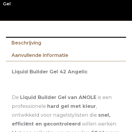
Gel
Beschrijving
Aanvullende informatie
Liquid Builder Gel 42 Angelic
De
Liquid Builder Gel van ANOLE
is een
professionele
hard gel met kleur
,
ontwikkeld voor nagelstylisten die
snel,
efficiënt en gecontroleerd
willen werken.