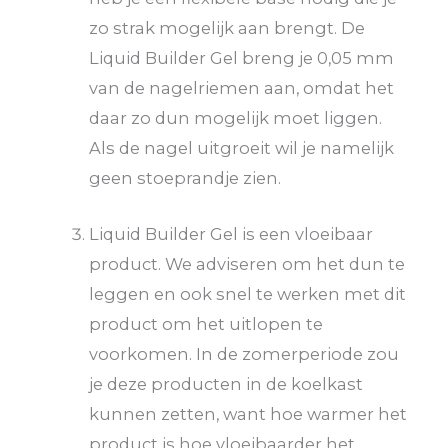
zo strak mogelijk aan brengt. De
Liquid Builder Gel breng je 0,05 mm
van de nagelriemen aan, omdat het
daar zo dun mogelijk moet liggen.
Als de nagel uitgroeit wil je namelijk
geen stoeprandje zien.
Liquid Builder Gel is een vloeibaar
product. We adviseren om het dun te
leggen en ook snel te werken met dit
product om het uitlopen te
voorkomen. In de zomerperiode zou
je deze producten in de koelkast
kunnen zetten, want hoe warmer het
product is hoe vloeibaarder het