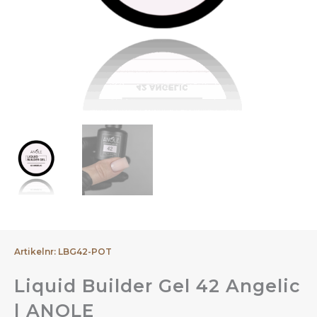
Artikelnr: LBG42-POT
Liquid Builder Gel 42 Angelic
| ANOLE