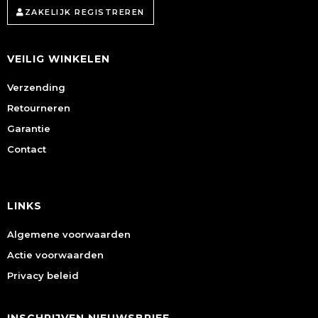
ZAKELIJK REGISTREREN
VEILIG WINKELEN
Verzending
Retourneren
Garantie
Contact
LINKS
Algemene voorwaarden
Actie voorwaarden
Privacy beleid