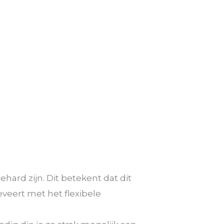
hard zijn. Dit betekent dat dit
eveert met het flexibele