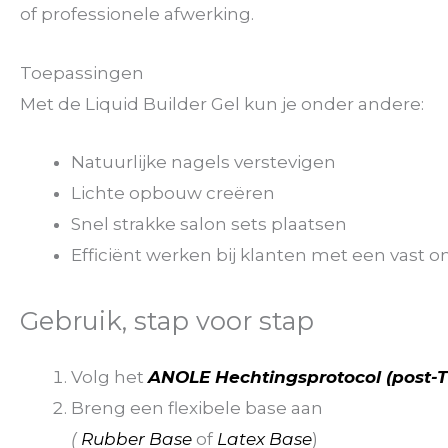
of professionele afwerking.
Toepassingen
Met de Liquid Builder Gel kun je onder andere:
Natuurlijke nagels verstevigen
Lichte opbouw creëren
Snel strakke salon sets plaatsen
Efficiënt werken bij klanten met een vas
Gebruik, stap voor stap
Volg het
ANOLE Hechtingsprotocol (post-
Breng een flexibele base aan
(
Rubber Base
of
Latex Base
)