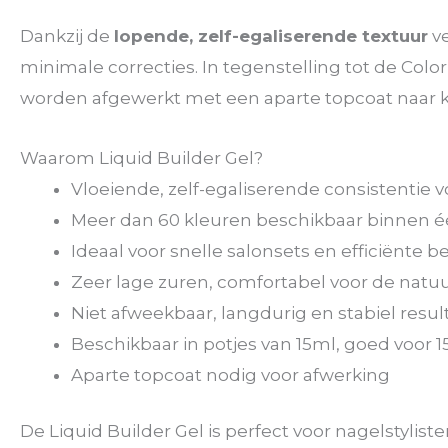
Dankzij de
lopende, zelf-egaliserende textuur
ve
minimale correcties. In tegenstelling tot de Colo
worden afgewerkt met een aparte topcoat naar 
Waarom Liquid Builder Gel?
Vloeiende, zelf-egaliserende consistentie 
Meer dan 60 kleuren beschikbaar binnen 
Ideaal voor snelle salonsets en efficiënte
Zeer lage zuren, comfortabel voor de natuu
Niet afweekbaar, langdurig en stabiel resul
Beschikbaar in potjes van 15ml, goed voor 
Aparte topcoat nodig voor afwerking
De Liquid Builder Gel is perfect voor nagelstylis