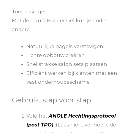
Toepassingen
Met de Liquid Builder Gel kun je onder
andere:
Natuurlijke nagels verstevigen
Lichte opbouw creëren
Snel strakke salon sets plaatsen
Efficiënt werken bij klanten met een
vast onderhoudsschema
Gebruik, stap voor stap
Volg het
ANOLE Hechtingsprotocol
(post-TPO)
(Lees hier over hoe je de