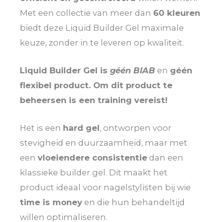
Met een collectie van meer dan
60 kleuren
biedt deze Liquid Builder Gel maximale
keuze, zonder in te leveren op kwaliteit.
Liquid Builder Gel is
géén BIAB
en
géén
flexibel product. Om dit product te
beheersen is een training vereist!
Het is een
hard gel
, ontworpen voor
stevigheid en duurzaamheid, maar met
een
vloeiendere consistentie
dan een
klassieke builder gel. Dit maakt het
product ideaal voor nagelstylisten bij wie
time is money
en die hun behandeltijd
willen optimaliseren.