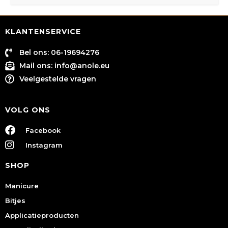
KLANTENSERVICE
Bel ons: 06-19694276
Mail ons:
info@anole.eu
Veelgestelde vragen
VOLG ONS
Facebook
Instagram
SHOP
Manicure
Bitjes
Applicatieproducten