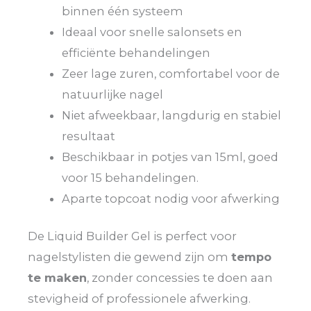
binnen één systeem
Ideaal voor snelle salonsets en
efficiënte behandelingen
Zeer lage zuren, comfortabel voor de
natuurlijke nagel
Niet afweekbaar, langdurig en stabiel
resultaat
Beschikbaar in potjes van 15ml, goed
voor 15 behandelingen.
Aparte topcoat nodig voor afwerking
De Liquid Builder Gel is perfect voor
nagelstylisten die gewend zijn om
tempo
te maken
, zonder concessies te doen aan
stevigheid of professionele afwerking.