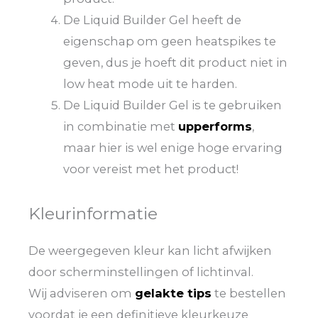
De Liquid Builder Gel heeft de
eigenschap om geen heatspikes te
geven, dus je hoeft dit product niet in
low heat mode uit te harden.
De Liquid Builder Gel is te gebruiken
in combinatie met
upperforms
,
maar hier is wel enige hoge ervaring
voor vereist met het product!
Kleurinformatie
De weergegeven kleur kan licht afwijken
door scherminstellingen of lichtinval.
Wij adviseren om
gelakte tips
te bestellen
voordat je een definitieve kleurkeuze