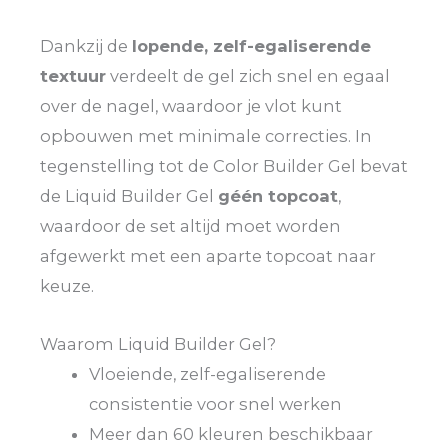
Dankzij de
lopende, zelf-egaliserende
textuur
verdeelt de gel zich snel en egaal
over de nagel, waardoor je vlot kunt
opbouwen met minimale correcties. In
tegenstelling tot de Color Builder Gel bevat
de Liquid Builder Gel
géén topcoat
,
waardoor de set altijd moet worden
afgewerkt met een aparte topcoat naar
keuze.
Waarom Liquid Builder Gel?
Vloeiende, zelf-egaliserende
consistentie voor snel werken
Meer dan 60 kleuren beschikbaar