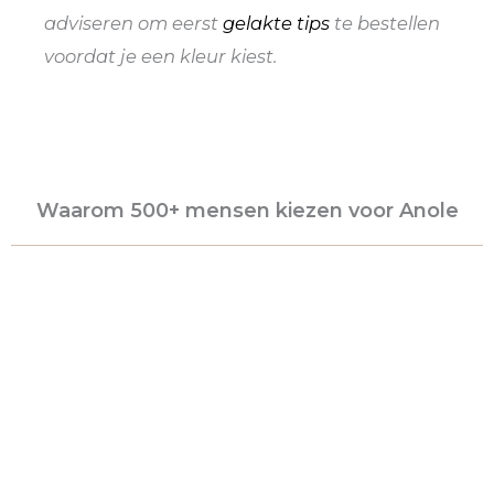
adviseren om eerst
gelakte tips
te bestellen
voordat je een kleur kiest.
Waarom 500+ mensen kiezen voor Anole