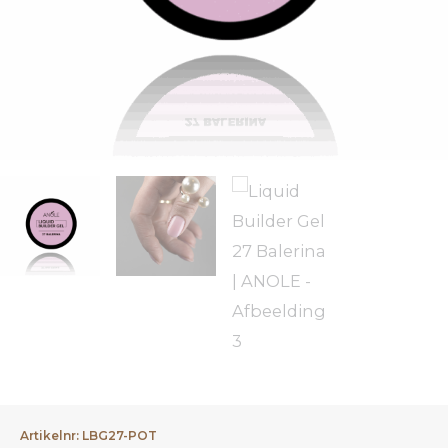
Artikelnr: LBG27-POT