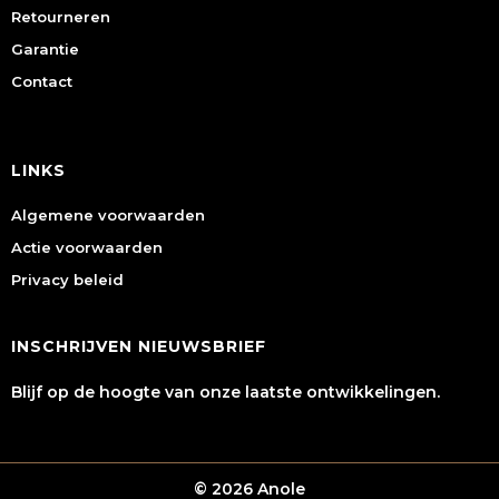
Retourneren
Garantie
Contact
LINKS
Algemene voorwaarden
Actie voorwaarden
Privacy beleid
INSCHRIJVEN NIEUWSBRIEF
Blijf op de hoogte van onze laatste ontwikkelingen.
© 2026 Anole