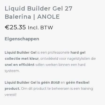
Liquid Builder Gel 27
Balerina | ANOLE
€
25.35
Incl. BTW
Eigenschappen
Liquid Builder Gel
is een professionele
hard gel
collectie met kleur
, ontwikkeld voor nagelstylisten die
snel en efficiënt
willen werken binnen een hard
systeem.
Liquid Builder Gel is
géén BIAB
en
géén flexibel
product.
Om dit product te beheersen is een training
vereist!