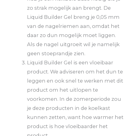
zo strak mogelijk aan brengt. De
Liquid Builder Gel breng je 0,05 mm
van de nagelriemen aan, omdat het
daar zo dun mogelijk moet liggen.
Als de nagel uitgroeit wil je namelijk
geen stoeprandje zien.
Liquid Builder Gel is een vloeibaar
product. We adviseren om het dun te
leggen en ook snel te werken met dit
product om het uitlopen te
voorkomen. In de zomerperiode zou
je deze producten in de koelkast
kunnen zetten, want hoe warmer het
product is hoe vloeibaarder het
product.