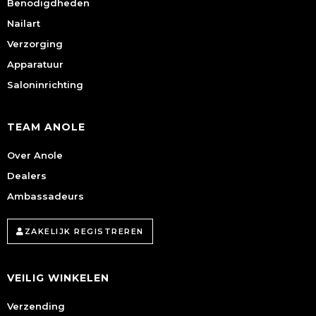
Benodigdheden
Nailart
Verzorging
Apparatuur
Saloninrichting
TEAM ANOLE
Over Anole
Dealers
Ambassadeurs
ZAKELIJK REGISTREREN
VEILIG WINKELEN
Verzending