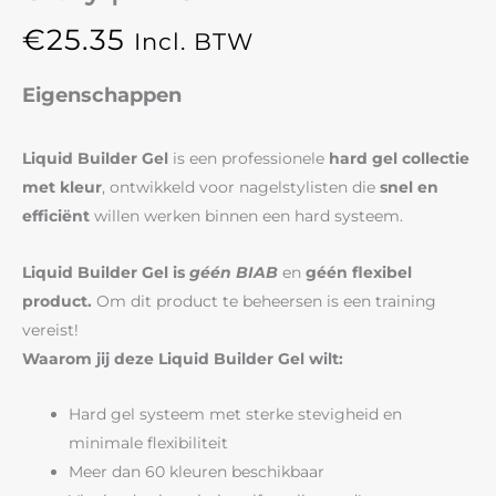
€
25.35
Incl. BTW
Eigenschappen
Liquid Builder Gel
is een professionele
hard gel collectie
met kleur
, ontwikkeld voor nagelstylisten die
snel en
efficiënt
willen werken binnen een hard systeem.
Liquid Builder Gel is
géén BIAB
en
géén flexibel
product.
Om dit product te beheersen is een training
vereist!
Waarom jij deze Liquid Builder Gel wilt:
Hard gel systeem met sterke stevigheid en
minimale flexibiliteit
Meer dan 60 kleuren beschikbaar