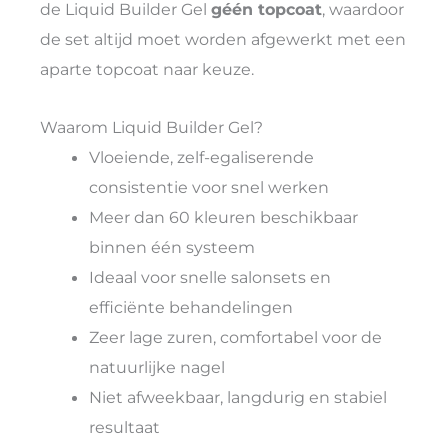
de Liquid Builder Gel
géén topcoat
, waardoor
de set altijd moet worden afgewerkt met een
aparte topcoat naar keuze.
Waarom Liquid Builder Gel?
Vloeiende, zelf-egaliserende
consistentie voor snel werken
Meer dan 60 kleuren beschikbaar
binnen één systeem
Ideaal voor snelle salonsets en
efficiënte behandelingen
Zeer lage zuren, comfortabel voor de
natuurlijke nagel
Niet afweekbaar, langdurig en stabiel
resultaat