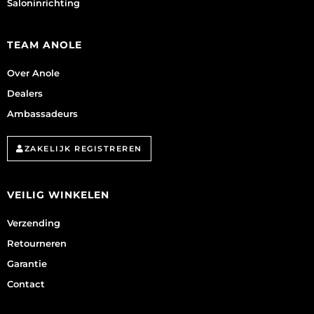
Saloninrichting
TEAM ANOLE
Over Anole
Dealers
Ambassadeurs
ZAKELIJK REGISTREREN
VEILIG WINKELEN
Verzending
Retourneren
Garantie
Contact