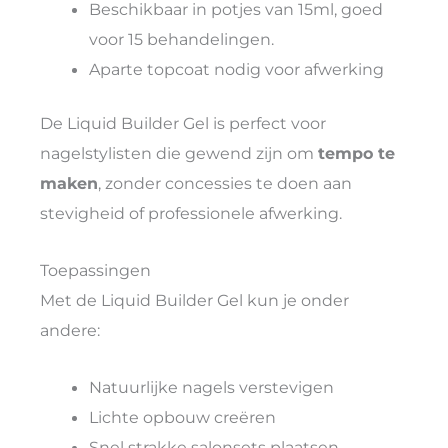
Beschikbaar in potjes van 15ml, goed
voor 15 behandelingen.
Aparte topcoat nodig voor afwerking
De Liquid Builder Gel is perfect voor
nagelstylisten die gewend zijn om
tempo te
maken
, zonder concessies te doen aan
stevigheid of professionele afwerking.
Toepassingen
Met de Liquid Builder Gel kun je onder
andere:
Natuurlijke nagels verstevigen
Lichte opbouw creëren
Snel strakke salonsets plaatsen