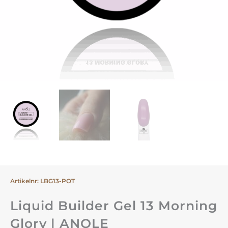
Artikelnr: LBG13-POT
Liquid Builder Gel 13 Morning
Glory | ANOLE