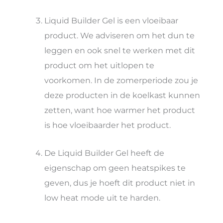
Liquid Builder Gel is een vloeibaar
product. We adviseren om het dun te
leggen en ook snel te werken met dit
product om het uitlopen te
voorkomen. In de zomerperiode zou je
deze producten in de koelkast kunnen
zetten, want hoe warmer het product
is hoe vloeibaarder het product.
De Liquid Builder Gel heeft de
eigenschap om geen heatspikes te
geven, dus je hoeft dit product niet in
low heat mode uit te harden.