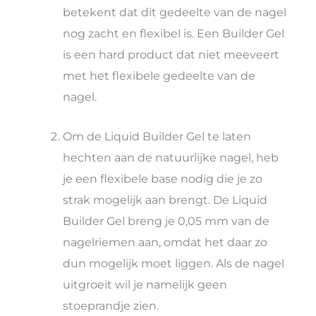
betekent dat dit gedeelte van de nagel
nog zacht en flexibel is. Een Builder Gel
is een hard product dat niet meeveert
met het flexibele gedeelte van de
nagel.
Om de Liquid Builder Gel te laten
hechten aan de natuurlijke nagel, heb
je een flexibele base nodig die je zo
strak mogelijk aan brengt. De Liquid
Builder Gel breng je 0,05 mm van de
nagelriemen aan, omdat het daar zo
dun mogelijk moet liggen. Als de nagel
uitgroeit wil je namelijk geen
stoeprandje zien.