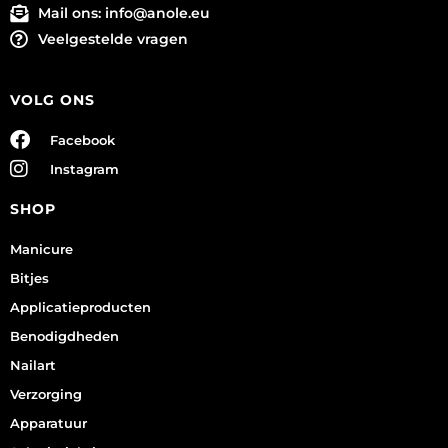
Mail ons:
info@anole.eu
Veelgestelde vragen
VOLG ONS
Facebook
Instagram
SHOP
Manicure
Bitjes
Applicatieproducten
Benodigdheden
Nailart
Verzorging
Apparatuur