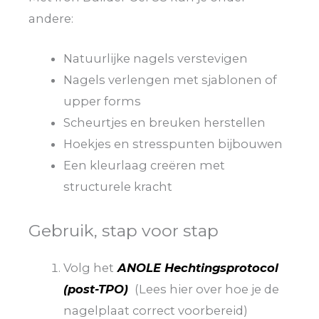
andere:
Natuurlijke nagels verstevigen
Nagels verlengen met sjablonen of
upper forms
Scheurtjes en breuken herstellen
Hoekjes en stresspunten bijbouwen
Een kleurlaag creëren met
structurele kracht
Gebruik, stap voor stap
Volg het
ANOLE Hechtingsprotocol
(post-TPO)
(Lees hier over hoe je de
nagelplaat correct voorbereid)