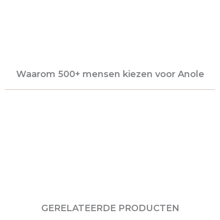
Waarom 500+ mensen kiezen voor Anole
GERELATEERDE PRODUCTEN