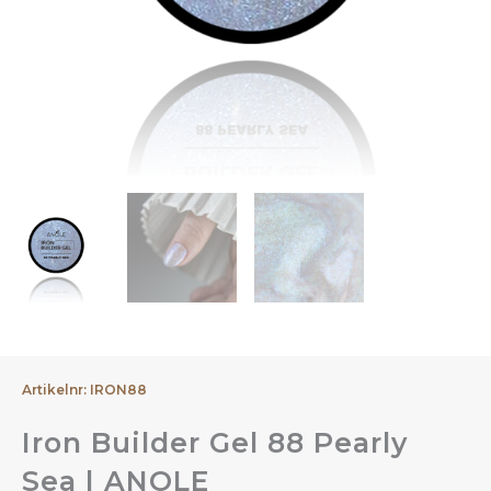
Artikelnr: IRON88
Iron Builder Gel 88 Pearly
Sea | ANOLE