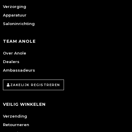
Verzorging
Apparatuur
Saloninrichting
TEAM ANOLE
Over Anole
Dealers
Ambassadeurs
ZAKELIJK REGISTREREN
VEILIG WINKELEN
Verzending
Retourneren