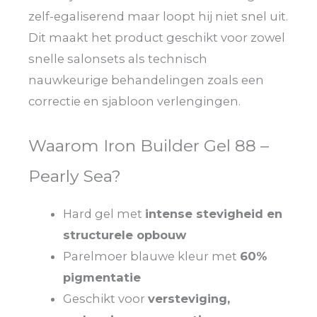
zelf-egaliserend maar loopt hij niet snel uit.
Dit maakt het product geschikt voor zowel
snelle salonsets als technisch
nauwkeurige behandelingen zoals een
correctie en sjabloon verlengingen.
Waarom Iron Builder Gel 88 –
Pearly Sea?
Hard gel met
intense stevigheid en
structurele opbouw
Parelmoer blauwe kleur met
60%
pigmentatie
Geschikt voor
versteviging,