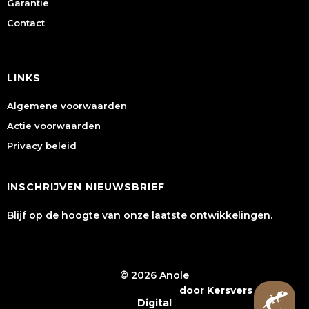
Garantie
Contact
LINKS
Algemene voorwaarden
Actie voorwaarden
Privacy beleid
INSCHRIJVEN NIEUWSBRIEF
Blijf op de hoogte van onze laatste ontwikkelingen.
© 2026 Anole
Webshop laten maken
door Kersvers
Digital