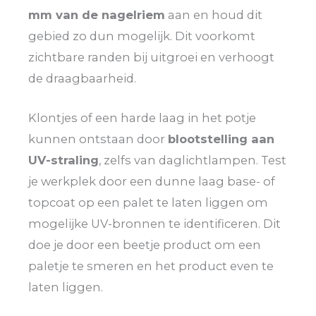
mm van de nagelriem
aan en houd dit
gebied zo dun mogelijk. Dit voorkomt
zichtbare randen bij uitgroei en verhoogt
de draagbaarheid.
Klontjes of een harde laag in het potje
kunnen ontstaan door
blootstelling aan
UV-straling
, zelfs van daglichtlampen. Test
je werkplek door een dunne laag base- of
topcoat op een palet te laten liggen om
mogelijke UV-bronnen te identificeren. Dit
doe je door een beetje product om een
paletje te smeren en het product even te
laten liggen.