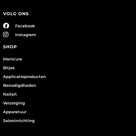
VOLG ONS
Facebook
Instagram
SHOP
Manicure
Bitjes
Applicatieproducten
Benodigdheden
Nailart
Verzorging
Apparatuur
Saloninrichting