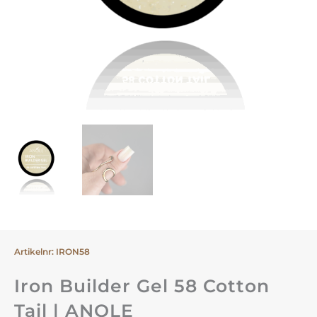
Artikelnr: IRON58
Iron Builder Gel 58 Cotton
Tail | ANOLE