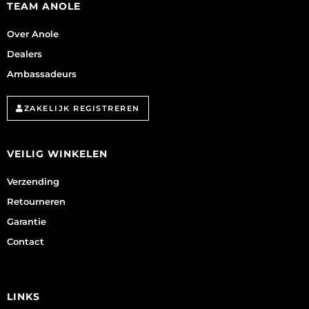
TEAM ANOLE
Over Anole
Dealers
Ambassadeurs
ZAKELIJK REGISTREREN
VEILIG WINKELEN
Verzending
Retourneren
Garantie
Contact
LINKS