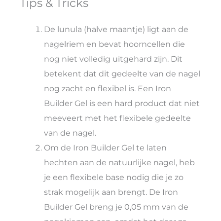
Tips & Tricks
De lunula (halve maantje) ligt aan de
nagelriem en bevat hoorncellen die
nog niet volledig uitgehard zijn. Dit
betekent dat dit gedeelte van de nagel
nog zacht en flexibel is. Een Iron
Builder Gel is een hard product dat niet
meeveert met het flexibele gedeelte
van de nagel.
Om de Iron Builder Gel te laten
hechten aan de natuurlijke nagel, heb
je een flexibele base nodig die je zo
strak mogelijk aan brengt. De Iron
Builder Gel breng je 0,05 mm van de