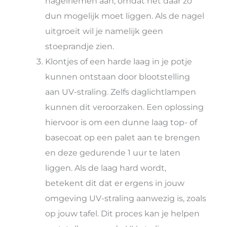
nagelriemen aan, omdat het daar zo
dun mogelijk moet liggen. Als de nagel
uitgroeit wil je namelijk geen
stoeprandje zien.
Klontjes of een harde laag in je potje
kunnen ontstaan door blootstelling
aan UV-straling. Zelfs daglichtlampen
kunnen dit veroorzaken. Een oplossing
hiervoor is om een dunne laag top- of
basecoat op een palet aan te brengen
en deze gedurende 1 uur te laten
liggen. Als de laag hard wordt,
betekent dit dat er ergens in jouw
omgeving UV-straling aanwezig is, zoals
op jouw tafel. Dit proces kan je helpen