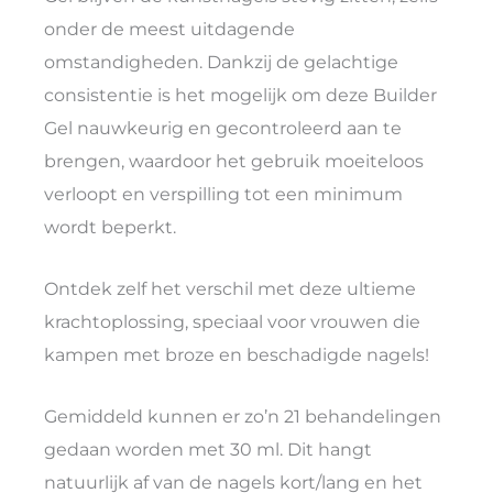
onder de meest uitdagende
omstandigheden. Dankzij de gelachtige
consistentie is het mogelijk om deze Builder
Gel nauwkeurig en gecontroleerd aan te
brengen, waardoor het gebruik moeiteloos
verloopt en verspilling tot een minimum
wordt beperkt.
Ontdek zelf het verschil met deze ultieme
krachtoplossing, speciaal voor vrouwen die
kampen met broze en beschadigde nagels!
Gemiddeld kunnen er zo’n 21 behandelingen
gedaan worden met 30 ml. Dit hangt
natuurlijk af van de nagels kort/lang en het