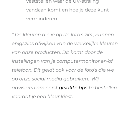
vaststellen waar de UV-straling
vandaan komt en hoe je deze kunt
verminderen.
* De kleuren die je op de foto’s ziet, kunnen
enigszins afwijken van de werkelijke kleuren
van onze producten. Dit komt door de
instellingen van je computermonitor en/of
telefoon. Dit geldt ook voor de foto’s die we
op onze social media gebruiken. Wij
adviseren om eerst
gelakte tips
te bestellen
voordat je een kleur kiest.