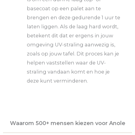
basecoat op een palet aan te
brengen en deze gedurende 1 uur te
laten liggen. Als de laag hard wordt,
betekent dit dat er ergens in jouw
omgeving UV-straling aanwezig is,
zoals op jouw tafel. Dit proces kan je
helpen vaststellen waar de UV-
straling vandaan komt en hoe je
deze kunt verminderen.
Waarom 500+ mensen kiezen voor Anole