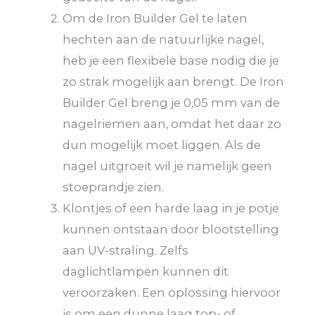
Om de Iron Builder Gel te laten
hechten aan de natuurlijke nagel,
heb je een flexibele base nodig die je
zo strak mogelijk aan brengt. De Iron
Builder Gel breng je 0,05 mm van de
nagelriemen aan, omdat het daar zo
dun mogelijk moet liggen. Als de
nagel uitgroeit wil je namelijk geen
stoeprandje zien.
Klontjes of een harde laag in je potje
kunnen ontstaan door blootstelling
aan UV-straling. Zelfs
daglichtlampen kunnen dit
veroorzaken. Een oplossing hiervoor
is om een dunne laag top- of