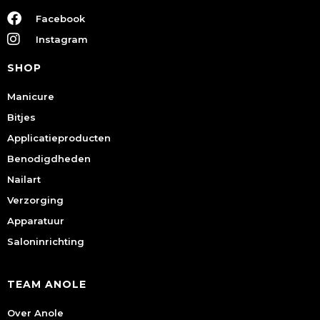
Facebook
Instagram
SHOP
Manicure
Bitjes
Applicatieproducten
Benodigdheden
Nailart
Verzorging
Apparatuur
Saloninrichting
TEAM ANOLE
Over Anole