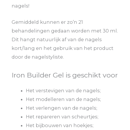
nagels!
Gemiddeld kunnen er zo’n 21
behandelingen gedaan worden met 30 ml.
Dit hangt natuurlijk af van de nagels
kort/lang en het gebruik van het product
door de nagelstyliste.
Iron Builder Gel is geschikt voor
Het verstevigen van de nagels;
Het modelleren van de nagels;
Het verlengen van de nagels;
Het repareren van scheurtjes;
Het bijbouwen van hoekjes;