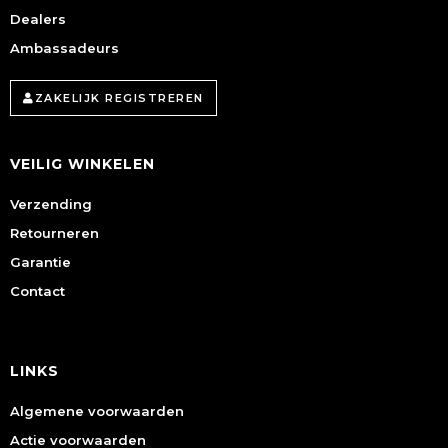
Dealers
Ambassadeurs
ZAKELIJK REGISTREREN
VEILIG WINKELEN
Verzending
Retourneren
Garantie
Contact
LINKS
Algemene voorwaarden
Actie voorwaarden