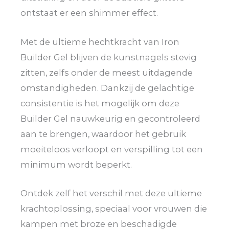
ontstaat er een shimmer effect.
Met de ultieme hechtkracht van Iron
Builder Gel blijven de kunstnagels stevig
zitten, zelfs onder de meest uitdagende
omstandigheden. Dankzij de gelachtige
consistentie is het mogelijk om deze
Builder Gel nauwkeurig en gecontroleerd
aan te brengen, waardoor het gebruik
moeiteloos verloopt en verspilling tot een
minimum wordt beperkt.
Ontdek zelf het verschil met deze ultieme
krachtoplossing, speciaal voor vrouwen die
kampen met broze en beschadigde