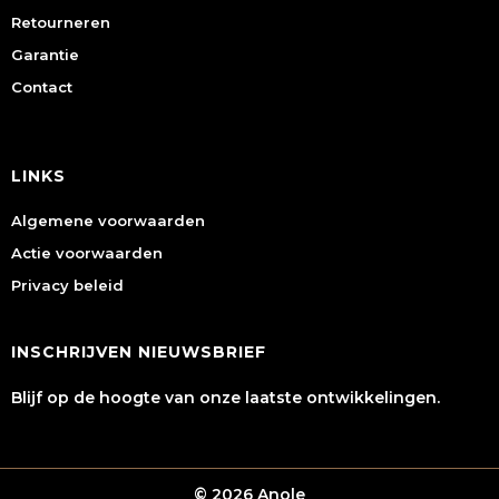
Retourneren
Garantie
Contact
LINKS
Algemene voorwaarden
Actie voorwaarden
Privacy beleid
INSCHRIJVEN NIEUWSBRIEF
Blijf op de hoogte van onze laatste ontwikkelingen.
© 2026 Anole