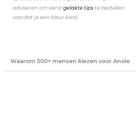
adviseren om eerst
gelakte tips
te bestellen
voordat je een kleur kiest.
Waarom 500+ mensen kiezen voor Anole