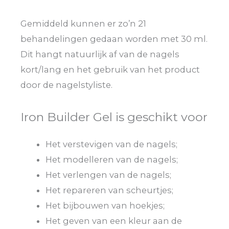
Gemiddeld kunnen er zo’n 21
behandelingen gedaan worden met 30 ml.
Dit hangt natuurlijk af van de nagels
kort/lang en het gebruik van het product
door de nagelstyliste.
Iron Builder Gel is geschikt voor
Het verstevigen van de nagels;
Het modelleren van de nagels;
Het verlengen van de nagels;
Het repareren van scheurtjes;
Het bijbouwen van hoekjes;
Het geven van een kleur aan de