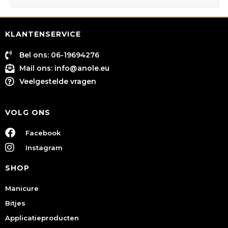
KLANTENSERVICE
Bel ons: 06-19694276
Mail ons:
info@anole.eu
Veelgestelde vragen
VOLG ONS
Facebook
Instagram
SHOP
Manicure
Bitjes
Applicatieproducten