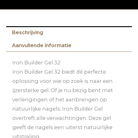
Beschrijving
Aanvullende informatie
Iron Builder Gel 32
Iron Builder Gel 32 biedt dé perfecte
oplossing voor wie op zoek is naar een
ijzersterke gel. Of je nu bezig bent met
verlengingen of het aanbrengen op
natuurlijke nagels; Iron Builder Gel
overtreft alle verwachtingen. Deze gel
geeft de nagels een uiterst natuurlijke
uitstraling.