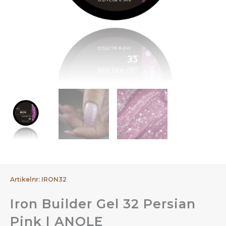
Artikelnr: IRON32
Iron Builder Gel 32 Persian
Pink | ANOLE