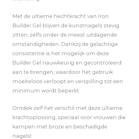
Met de ultieme hechtkracht van Iron
Builder Gel blijven de kunstnagels stevig
zitten, zelfs onder de meest uitdagende
omstandigheden. Dankzij de gelachtige
consistentie is het mogelijk om deze
Builder Gel nauwkeurig en gecontroleerd
aan te brengen, waardoor het gebruik
moeiteloos verloopt en verspilling tot een
minimum wordt beperkt.
Ontdek zelf het verschil met deze ultieme
krachtoplossing, speciaal voor vrouwen die
kampen met broze en beschadigde
nagels!