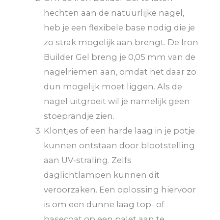
hechten aan de natuurlijke nagel,
heb je een flexibele base nodig die je
zo strak mogelijk aan brengt. De Iron
Builder Gel breng je 0,05 mm van de
nagelriemen aan, omdat het daar zo
dun mogelijk moet liggen. Als de
nagel uitgroeit wil je namelijk geen
stoeprandje zien.
Klontjes of een harde laag in je potje
kunnen ontstaan door blootstelling
aan UV-straling. Zelfs
daglichtlampen kunnen dit
veroorzaken. Een oplossing hiervoor
is om een dunne laag top- of
basecoat op een palet aan te