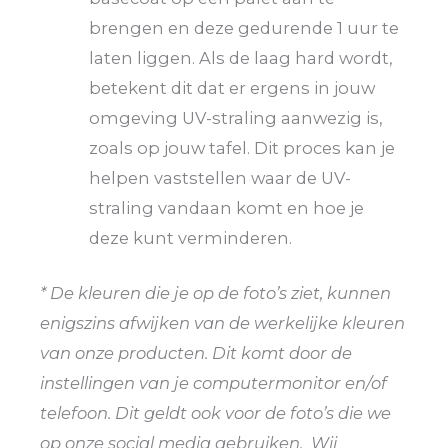
brengen en deze gedurende 1 uur te
laten liggen. Als de laag hard wordt,
betekent dit dat er ergens in jouw
omgeving UV-straling aanwezig is,
zoals op jouw tafel. Dit proces kan je
helpen vaststellen waar de UV-
straling vandaan komt en hoe je
deze kunt verminderen.
* De kleuren die je op de foto’s ziet, kunnen
enigszins afwijken van de werkelijke kleuren
van onze producten. Dit komt door de
instellingen van je computermonitor en/of
telefoon. Dit geldt ook voor de foto’s die we
op onze social media gebruiken. Wij