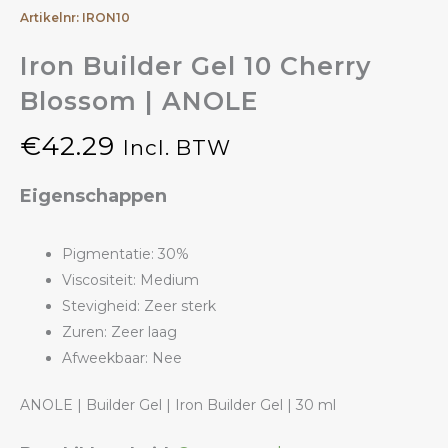
Artikelnr: IRON10
Iron Builder Gel 10 Cherry
Blossom | ANOLE
€
42.29
Incl. BTW
Eigenschappen
Pigmentatie: 30%
Viscositeit: Medium
Stevigheid: Zeer sterk
Zuren: Zeer laag
Afweekbaar: Nee
ANOLE | Builder Gel | Iron Builder Gel | 30 ml