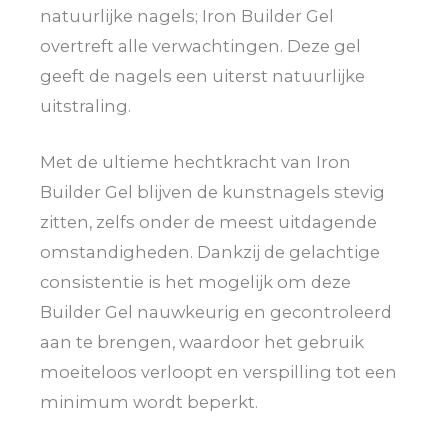
natuurlijke nagels; Iron Builder Gel
overtreft alle verwachtingen. Deze gel
geeft de nagels een uiterst natuurlijke
uitstraling.
Met de ultieme hechtkracht van Iron
Builder Gel blijven de kunstnagels stevig
zitten, zelfs onder de meest uitdagende
omstandigheden. Dankzij de gelachtige
consistentie is het mogelijk om deze
Builder Gel nauwkeurig en gecontroleerd
aan te brengen, waardoor het gebruik
moeiteloos verloopt en verspilling tot een
minimum wordt beperkt.