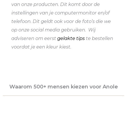
van onze producten. Dit komt door de
instellingen van je computermonitor en/of
telefoon. Dit geldt ook voor de foto’s die we
op onze social media gebruiken. Wij
adviseren om eerst
gelakte tips
te bestellen
voordat je een kleur kiest.
Waarom 500+ mensen kiezen voor Anole