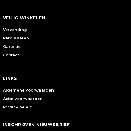
VEILIG WINKELEN
Verzending
Retourneren
Garantie
Contact
LINKS
Algemene voorwaarden
Actie voorwaarden
Privacy beleid
INSCHRIJVEN NIEUWSBRIEF