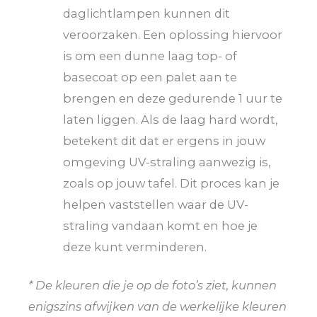
daglichtlampen kunnen dit
veroorzaken. Een oplossing hiervoor
is om een dunne laag top- of
basecoat op een palet aan te
brengen en deze gedurende 1 uur te
laten liggen. Als de laag hard wordt,
betekent dit dat er ergens in jouw
omgeving UV-straling aanwezig is,
zoals op jouw tafel. Dit proces kan je
helpen vaststellen waar de UV-
straling vandaan komt en hoe je
deze kunt verminderen.
* De kleuren die je op de foto’s ziet, kunnen
enigszins afwijken van de werkelijke kleuren