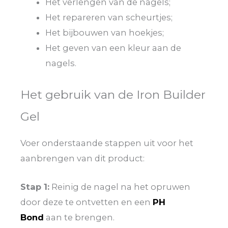
Het verlengen van de nagels;
Het repareren van scheurtjes;
Het bijbouwen van hoekjes;
Het geven van een kleur aan de
nagels.
Het gebruik van de Iron Builder
Gel
Voer onderstaande stappen uit voor het
aanbrengen van dit product:
Stap 1:
Reinig de nagel na het opruwen
door deze te ontvetten en een
PH
Bond
aan te brengen.