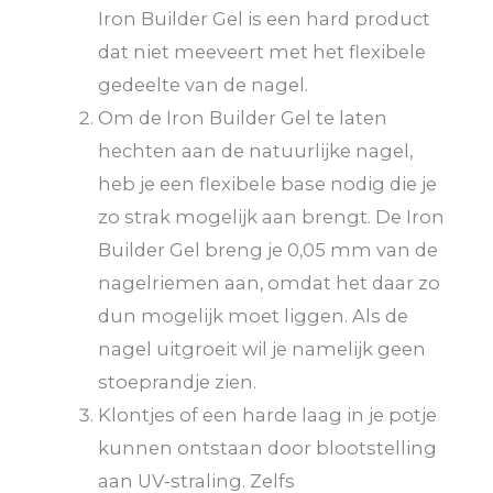
Iron Builder Gel is een hard product
dat niet meeveert met het flexibele
gedeelte van de nagel.
Om de Iron Builder Gel te laten
hechten aan de natuurlijke nagel,
heb je een flexibele base nodig die je
zo strak mogelijk aan brengt. De Iron
Builder Gel breng je 0,05 mm van de
nagelriemen aan, omdat het daar zo
dun mogelijk moet liggen. Als de
nagel uitgroeit wil je namelijk geen
stoeprandje zien.
Klontjes of een harde laag in je potje
kunnen ontstaan door blootstelling
aan UV-straling. Zelfs