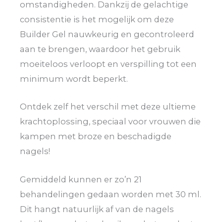
omstandigheden. Dankzij de gelachtige
consistentie is het mogelijk om deze
Builder Gel nauwkeurig en gecontroleerd
aan te brengen, waardoor het gebruik
moeiteloos verloopt en verspilling tot een
minimum wordt beperkt.
Ontdek zelf het verschil met deze ultieme
krachtoplossing, speciaal voor vrouwen die
kampen met broze en beschadigde
nagels!
Gemiddeld kunnen er zo’n 21
behandelingen gedaan worden met 30 ml.
Dit hangt natuurlijk af van de nagels