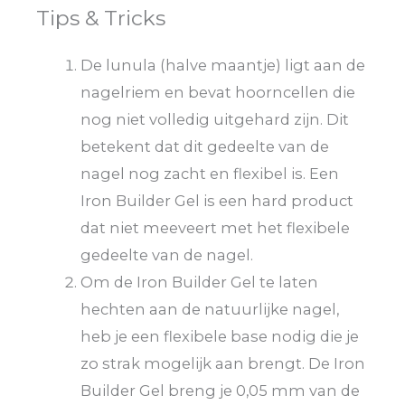
Tips & Tricks
De lunula (halve maantje) ligt aan de
nagelriem en bevat hoorncellen die
nog niet volledig uitgehard zijn. Dit
betekent dat dit gedeelte van de
nagel nog zacht en flexibel is. Een
Iron Builder Gel is een hard product
dat niet meeveert met het flexibele
gedeelte van de nagel.
Om de Iron Builder Gel te laten
hechten aan de natuurlijke nagel,
heb je een flexibele base nodig die je
zo strak mogelijk aan brengt. De Iron
Builder Gel breng je 0,05 mm van de