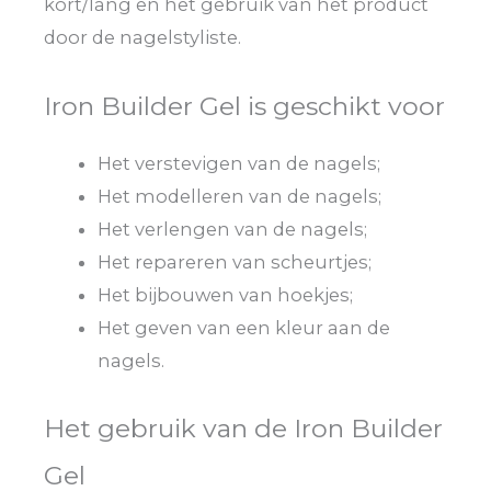
kort/lang en het gebruik van het product
door de nagelstyliste.
Iron Builder Gel is geschikt voor
Het verstevigen van de nagels;
Het modelleren van de nagels;
Het verlengen van de nagels;
Het repareren van scheurtjes;
Het bijbouwen van hoekjes;
Het geven van een kleur aan de
nagels.
Het gebruik van de Iron Builder
Gel