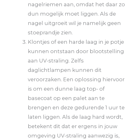
nagelriemen aan, omdat het daar zo
dun mogelijk moet liggen. Als de
nagel uitgroeit wil je namelijk geen
stoeprandje zien.
Klontjes of een harde laag in je potje
kunnen ontstaan door blootstelling
aan UV-straling. Zelfs
daglichtlampen kunnen dit
veroorzaken. Een oplossing hiervoor
is om een dunne laag top- of
basecoat op een palet aan te
brengen en deze gedurende 1 uur te
laten liggen. Als de laag hard wordt,
betekent dit dat er ergens in jouw
omgeving UV-straling aanwezig is,