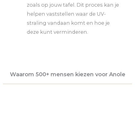
zoals op jouw tafel. Dit proces kan je
helpen vaststellen waar de UV-
straling vandaan komt en hoe je
deze kunt verminderen.
Waarom 500+ mensen kiezen voor Anole