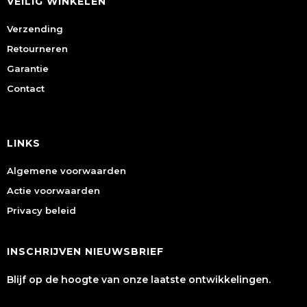
VEILIG WINKELEN
Verzending
Retourneren
Garantie
Contact
LINKS
Algemene voorwaarden
Actie voorwaarden
Privacy beleid
INSCHRIJVEN NIEUWSBRIEF
Blijf op de hoogte van onze laatste ontwikkelingen.