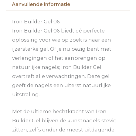
Aanvullende informatie
Iron Builder Gel 06
Iron Builder Gel 06 biedt dé perfecte
oplossing voor wie op zoek is naar een
ijzersterke gel. Of je nu bezig bent met
verlengingen of het aanbrengen op
natuurlijke nagels; Iron Builder Gel
overtreft alle verwachtingen. Deze gel
geeft de nagels een uiterst natuurlijke
uitstraling.
Met de ultieme hechtkracht van Iron
Builder Gel blijven de kunstnagels stevig
zitten, zelfs onder de meest uitdagende