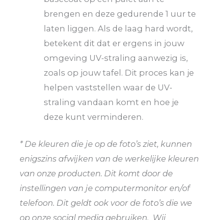
brengen en deze gedurende 1 uur te
laten liggen. Als de laag hard wordt,
betekent dit dat er ergens in jouw
omgeving UV-straling aanwezig is,
zoals op jouw tafel. Dit proces kan je
helpen vaststellen waar de UV-
straling vandaan komt en hoe je
deze kunt verminderen.
* De kleuren die je op de foto’s ziet, kunnen
enigszins afwijken van de werkelijke kleuren
van onze producten. Dit komt door de
instellingen van je computermonitor en/of
telefoon. Dit geldt ook voor de foto’s die we
op onze social media gebruiken. Wij