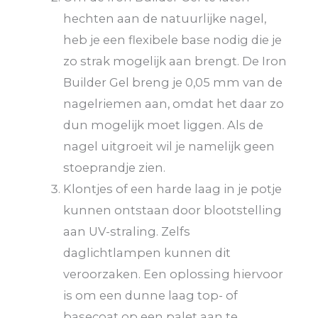
hechten aan de natuurlijke nagel,
heb je een flexibele base nodig die je
zo strak mogelijk aan brengt. De Iron
Builder Gel breng je 0,05 mm van de
nagelriemen aan, omdat het daar zo
dun mogelijk moet liggen. Als de
nagel uitgroeit wil je namelijk geen
stoeprandje zien.
Klontjes of een harde laag in je potje
kunnen ontstaan door blootstelling
aan UV-straling. Zelfs
daglichtlampen kunnen dit
veroorzaken. Een oplossing hiervoor
is om een dunne laag top- of
basecoat op een palet aan te