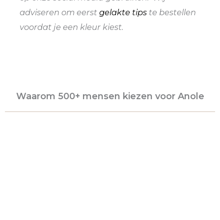
adviseren om eerst
gelakte tips
te bestellen
voordat je een kleur kiest.
Waarom 500+ mensen kiezen voor Anole