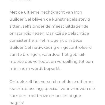
Met de ultieme hechtkracht van Iron
Builder Gel blijven de kunstnagels stevig
zitten, zelfs onder de meest uitdagende
omstandigheden. Dankzij de gelachtige
consistentie is het mogelijk om deze
Builder Gel nauwkeurig en gecontroleerd
aan te brengen, waardoor het gebruik
moeiteloos verloopt en verspilling tot een
minimum wordt beperkt.
Ontdek zelf het verschil met deze ultieme
krachtoplossing, speciaal voor vrouwen die
kampen met broze en beschadigde
nagels!