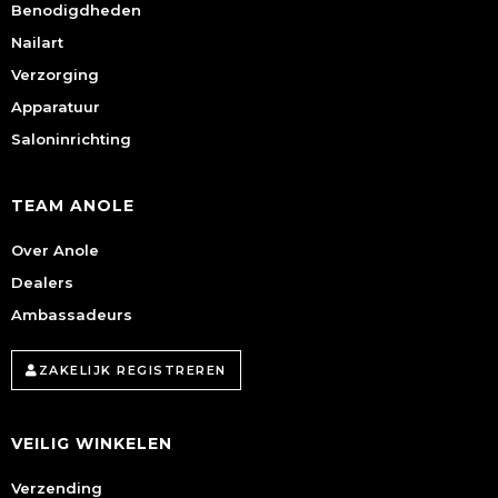
Benodigdheden
Nailart
Verzorging
Apparatuur
Saloninrichting
TEAM ANOLE
Over Anole
Dealers
Ambassadeurs
ZAKELIJK REGISTREREN
VEILIG WINKELEN
Verzending