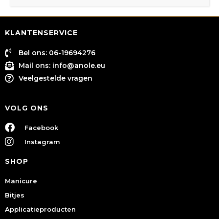
KLANTENSERVICE
Bel ons: 06-19694276
Mail ons:
info@anole.eu
Veelgestelde vragen
VOLG ONS
Facebook
Instagram
SHOP
Manicure
Bitjes
Applicatieproducten