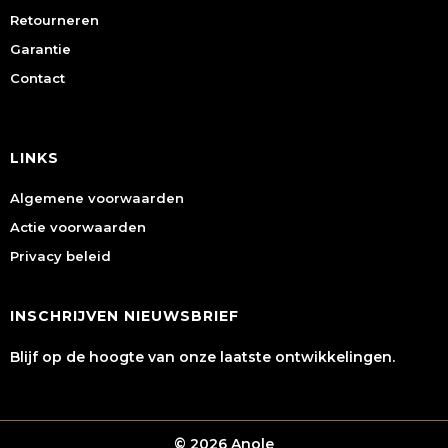
Retourneren
Garantie
Contact
LINKS
Algemene voorwaarden
Actie voorwaarden
Privacy beleid
INSCHRIJVEN NIEUWSBRIEF
Blijf op de hoogte van onze laatste ontwikkelingen.
© 2026 Anole