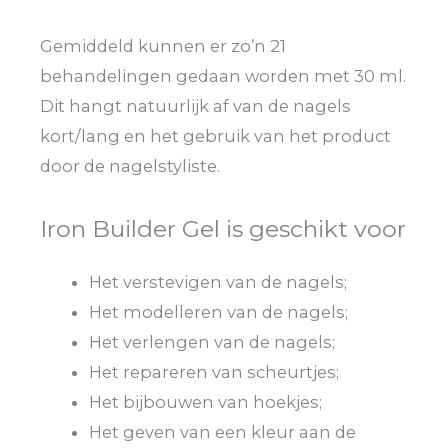
Gemiddeld kunnen er zo’n 21
behandelingen gedaan worden met 30 ml.
Dit hangt natuurlijk af van de nagels
kort/lang en het gebruik van het product
door de nagelstyliste.
Iron Builder Gel is geschikt voor
Het verstevigen van de nagels;
Het modelleren van de nagels;
Het verlengen van de nagels;
Het repareren van scheurtjes;
Het bijbouwen van hoekjes;
Het geven van een kleur aan de