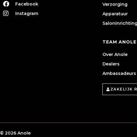
Facebook
Verzorging
Instagram
Apparatuur
Saloninrichtin
TEAM ANOLE
Over Anole
Dealers
Ambassadeurs
ZAKELIJK 
© 2026 Anole