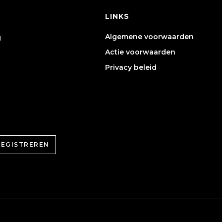
LINKS
Algemene voorwaarden
g
Actie voorwaarden
Privacy beleid
REGISTREREN