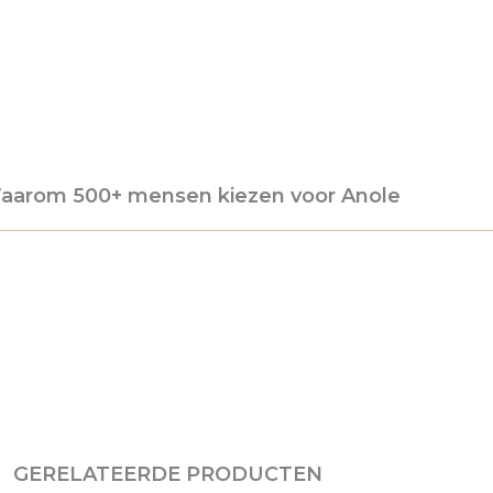
aarom 500+ mensen kiezen voor Anole
GERELATEERDE PRODUCTEN