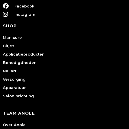
Facebook
Instagram
SHOP
Manicure
Bitjes
Applicatieproducten
Benodigdheden
Nailart
Verzorging
Apparatuur
Saloninrichting
TEAM ANOLE
Over Anole