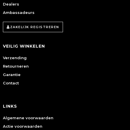
Dealers
Ambassadeurs
ZAKELIJK REGISTREREN
VEILIG WINKELEN
Verzending
Retourneren
Garantie
Contact
LINKS
Algemene voorwaarden
Actie voorwaarden