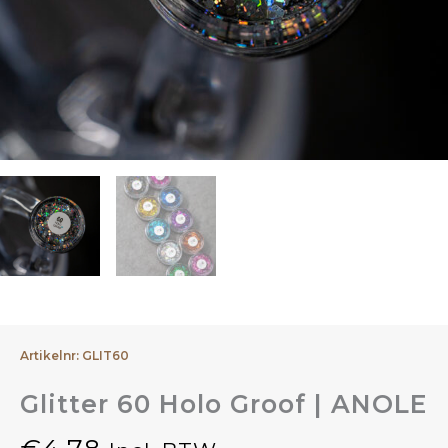
Artikelnr: GLIT60
Glitter 60 Holo Groof | ANOLE