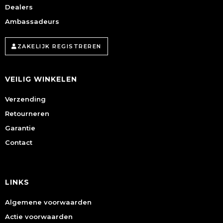
Dealers
Ambassadeurs
ZAKELIJK REGISTREREN
VEILIG WINKELEN
Verzending
Retourneren
Garantie
Contact
LINKS
Algemene voorwaarden
Actie voorwaarden