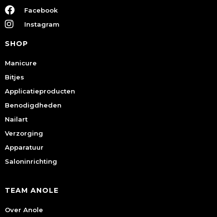
Facebook
Instagram
SHOP
Manicure
Bitjes
Applicatieproducten
Benodigdheden
Nailart
Verzorging
Apparatuur
Saloninrichting
TEAM ANOLE
Over Anole