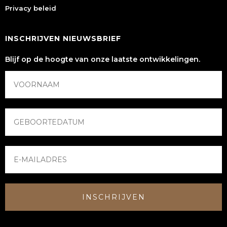
Privacy beleid
INSCHRIJVEN NIEUWSBRIEF
Blijf op de hoogte van onze laatste ontwikkelingen.
INSCHRIJVEN