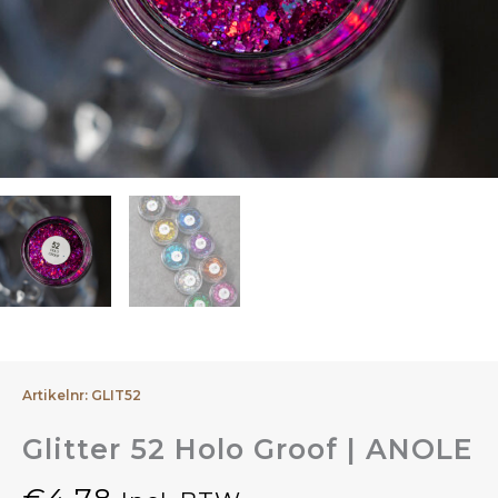
Artikelnr: GLIT52
Glitter 52 Holo Groof | ANOLE