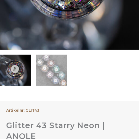
Artikelnr: GLIT43
Glitter 43 Starry Neon |
ANOLE