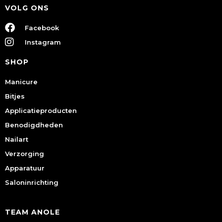
VOLG ONS
Facebook
Instagram
SHOP
Manicure
Bitjes
Applicatieproducten
Benodigdheden
Nailart
Verzorging
Apparatuur
Saloninrichting
TEAM ANOLE