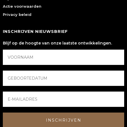
Actie voorwaarden
Privacy beleid
INSCHRIJVEN NIEUWSBRIEF
Blijf op de hoogte van onze laatste ontwikkelingen.
INSCHRIJVEN