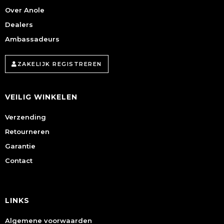
Over Anole
Dealers
Ambassadeurs
ZAKELIJK REGISTREREN
VEILIG WINKELEN
Verzending
Retourneren
Garantie
Contact
LINKS
Algemene voorwaarden