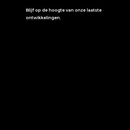
Blijf op de hoogte van onze laatste
ontwikkelingen.