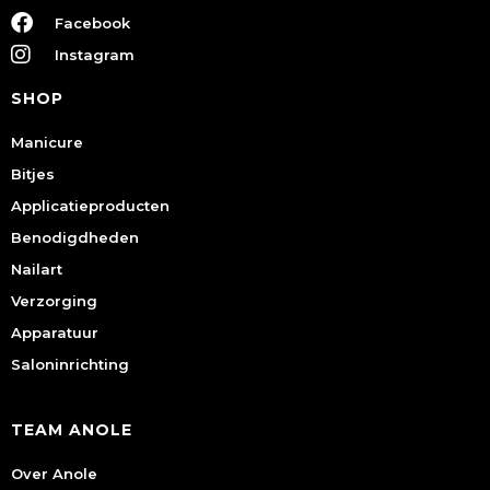
Facebook
Instagram
SHOP
Manicure
Bitjes
Applicatieproducten
Benodigdheden
Nailart
Verzorging
Apparatuur
Saloninrichting
TEAM ANOLE
Over Anole