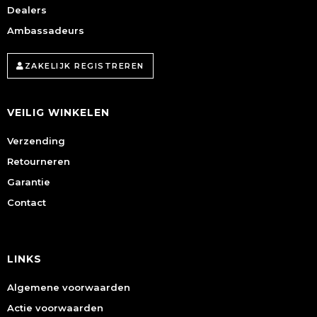
Dealers
Ambassadeurs
ZAKELIJK REGISTREREN
VEILIG WINKELEN
Verzending
Retourneren
Garantie
Contact
LINKS
Algemene voorwaarden
Actie voorwaarden