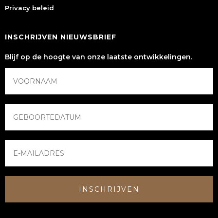
Privacy beleid
INSCHRIJVEN NIEUWSBRIEF
Blijf op de hoogte van onze laatste ontwikkelingen.
INSCHRIJVEN