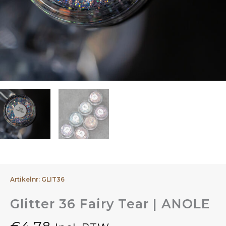
Artikelnr: GLIT36
Glitter 36 Fairy Tear | ANOLE