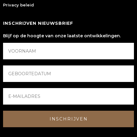
Privacy beleid
INSCHRIJVEN NIEUWSBRIEF
Blijf op de hoogte van onze laatste ontwikkelingen.
INSCHRIJVEN