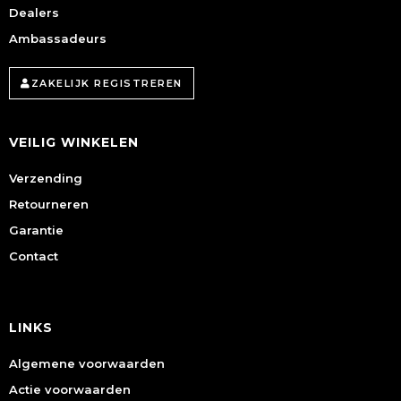
Dealers
Ambassadeurs
ZAKELIJK REGISTREREN
VEILIG WINKELEN
Verzending
Retourneren
Garantie
Contact
LINKS
Algemene voorwaarden
Actie voorwaarden