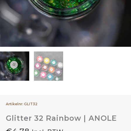
Artikelnr: GLIT32
Glitter 32 Rainbow | ANOLE