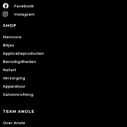
Facebook
Instagram
SHOP
Manicure
Bitjes
Applicatieproducten
Benodigdheden
Nailart
Verzorging
Apparatuur
Saloninrichting
TEAM ANOLE
Over Anole