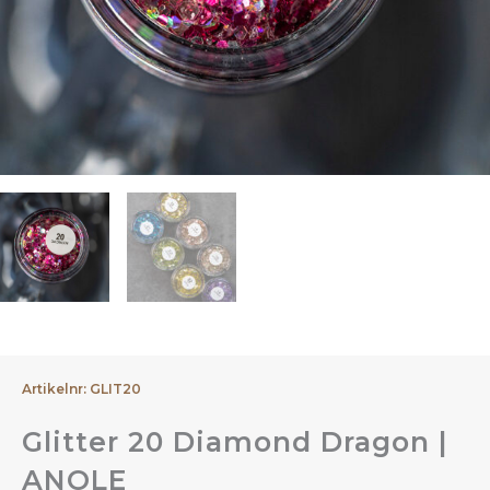
Artikelnr: GLIT20
Glitter 20 Diamond Dragon |
ANOLE