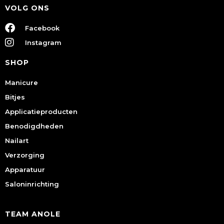
VOLG ONS
Facebook
Instagram
SHOP
Manicure
Bitjes
Applicatieproducten
Benodigdheden
Nailart
Verzorging
Apparatuur
Saloninrichting
TEAM ANOLE