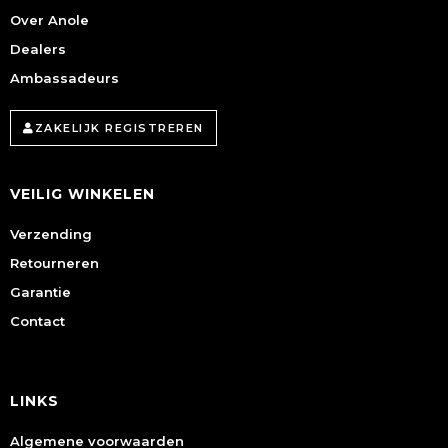
Over Anole
Dealers
Ambassadeurs
ZAKELIJK REGISTREREN
VEILIG WINKELEN
Verzending
Retourneren
Garantie
Contact
LINKS
Algemene voorwaarden