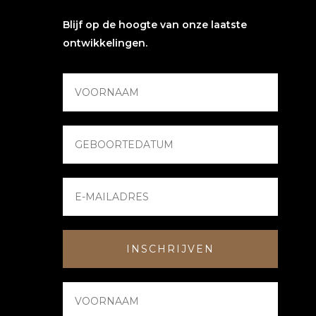
Blijf op de hoogte van onze laatste
ontwikkelingen.
INSCHRIJVEN