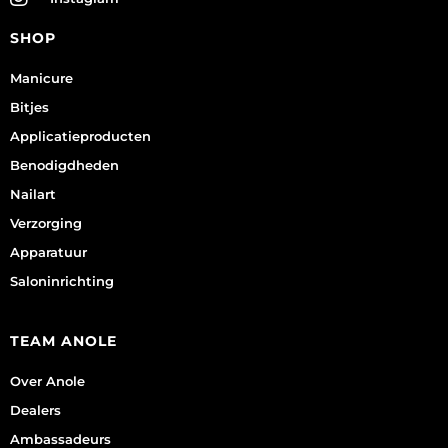
SHOP
Manicure
Bitjes
Applicatieproducten
Benodigdheden
Nailart
Verzorging
Apparatuur
Saloninrichting
TEAM ANOLE
Over Anole
Dealers
Ambassadeurs