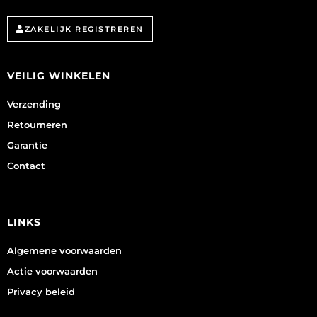
ZAKELIJK REGISTREREN
VEILIG WINKELEN
Verzending
Retourneren
Garantie
Contact
LINKS
Algemene voorwaarden
Actie voorwaarden
Privacy beleid