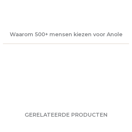
Waarom 500+ mensen kiezen voor Anole
GERELATEERDE PRODUCTEN