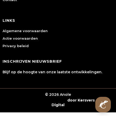
LINKS
Algemene voorwaarden
Actie voorwaarden
Privacy beleid
INSCHRIJVEN NIEUWSBRIEF
Blijf op de hoogte van onze laatste ontwikkelingen.
© 2026 Anole
Webshop laten maken
door Kersvers
Digital