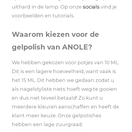
uithard in de lamp. Op onze
socials
vind je
voorbeelden en tutorials.
Waarom kiezen voor de
gelpolish van ANOLE?
We hebben gekozen voor potjes van 10 ML.
Dit is een lagere hoeveelheid, want vaak is
het 15 ML. Dit hebben we gedaan zodat u
als nagelstyliste niets hoeft weg te gooien
en dus niet teveel betaald! Zo kunt u
meerdere kleuren aanschaffen en heeft de
klant meer keuze. Onze gelpolishes
hebben een lage zuurgraad.