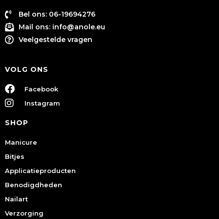
Bel ons: 06-19694276
Mail ons:
info@anole.eu
Veelgestelde vragen
VOLG ONS
Facebook
Instagram
SHOP
Manicure
Bitjes
Applicatieproducten
Benodigdheden
Nailart
Verzorging