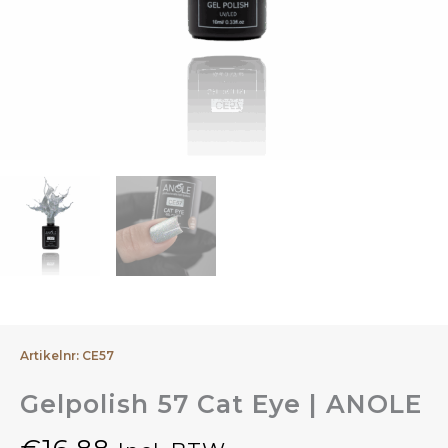
Artikelnr: CE57
Gelpolish 57 Cat Eye | ANOLE