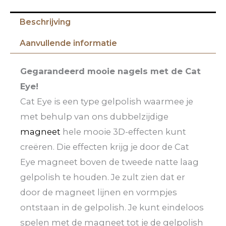
Beschrijving
Aanvullende informatie
Gegarandeerd mooie nagels met de Cat
Eye!
Cat Eye is een type gelpolish waarmee je
met behulp van ons dubbelzijdige
magneet
hele mooie 3D-effecten kunt
creëren. Die effecten krijg je door de Cat
Eye magneet boven de tweede natte laag
gelpolish te houden. Je zult zien dat er
door de magneet lijnen en vormpjes
ontstaan in de gelpolish. Je kunt eindeloos
spelen met de magneet tot je de gelpolish