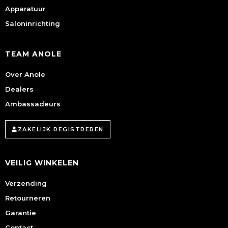
Apparatuur
Saloninrichting
TEAM ANOLE
Over Anole
Dealers
Ambassadeurs
ZAKELIJK REGISTREREN
VEILIG WINKELEN
Verzending
Retourneren
Garantie
Contact