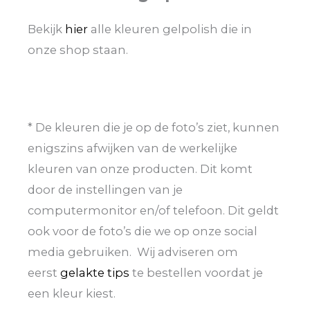
Bekijk
hier
alle kleuren gelpolish die in
onze shop staan.
* De kleuren die je op de foto’s ziet, kunnen
enigszins afwijken van de werkelijke
kleuren van onze producten. Dit komt
door de instellingen van je
computermonitor en/of telefoon. Dit geldt
ook voor de foto’s die we op onze social
media gebruiken. Wij adviseren om
eerst
gelakte tips
te bestellen voordat je
een kleur kiest.