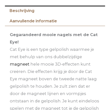
Beschrijving
Aanvullende informatie
Gegarandeerd mooie nagels met de Cat
Eye!
Cat Eye is een type gelpolish waarmee je
met behulp van ons dubbelzijdige
magneet
hele mooie 3D-effecten kunt
creëren. Die effecten krijg je door de Cat
Eye magneet boven de tweede natte laag
gelpolish te houden. Je zult zien dat er
door de magneet lijnen en vormpjes
ontstaan in de gelpolish. Je kunt eindeloos
spelen met de magneet tot je de gelpolish