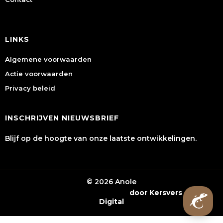
LINKS
Algemene voorwaarden
Actie voorwaarden
Privacy beleid
INSCHRIJVEN NIEUWSBRIEF
Blijf op de hoogte van onze laatste ontwikkelingen.
© 2026 Anole
Webshop laten maken
door Kersvers
Digital