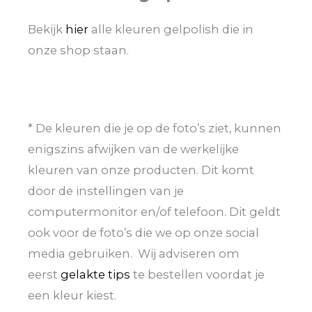
Bekijk
hier
alle kleuren gelpolish die in
onze shop staan.
* De kleuren die je op de foto’s ziet, kunnen
enigszins afwijken van de werkelijke
kleuren van onze producten. Dit komt
door de instellingen van je
computermonitor en/of telefoon. Dit geldt
ook voor de foto’s die we op onze social
media gebruiken. Wij adviseren om
eerst
gelakte tips
te bestellen voordat je
een kleur kiest.