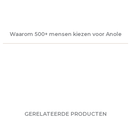
Waarom 500+ mensen kiezen voor Anole
GERELATEERDE PRODUCTEN