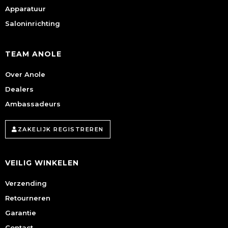
Apparatuur
Saloninrichting
TEAM ANOLE
Over Anole
Dealers
Ambassadeurs
ZAKELIJK REGISTREREN
VEILIG WINKELEN
Verzending
Retourneren
Garantie
Contact