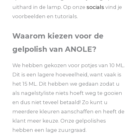
uithard in de lamp. Op onze
socials
vind je
voorbeelden en tutorials.
Waarom kiezen voor de
gelpolish van ANOLE?
We hebben gekozen voor potjes van 10 ML.
Dit is een lagere hoeveelheid, want vaak is
het 15 ML. Dit hebben we gedaan zodat u
als nagelstyliste niets hoeft weg te gooien
en dus niet teveel betaald! Zo kunt u
meerdere kleuren aanschaffen en heeft de
klant meer keuze. Onze gelpolishes
hebben een lage zuurgraad.