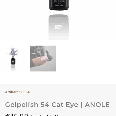
Artikelnr: CE54
Gelpolish 54 Cat Eye | ANOLE