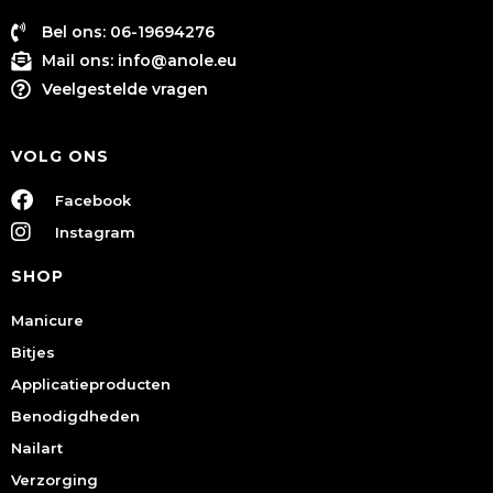
Bel ons: 06-19694276
Mail ons:
info@anole.eu
Veelgestelde vragen
VOLG ONS
Facebook
Instagram
SHOP
Manicure
Bitjes
Applicatieproducten
Benodigdheden
Nailart
Verzorging