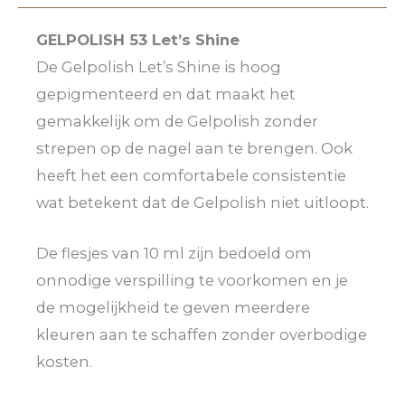
GELPOLISH 53 Let’s Shine
De Gelpolish Let’s Shine is hoog
gepigmenteerd en dat maakt het
gemakkelijk om de Gelpolish zonder
strepen op de nagel aan te brengen. Ook
heeft het een comfortabele consistentie
wat betekent dat de Gelpolish niet uitloopt.
De flesjes van 10 ml zijn bedoeld om
onnodige verspilling te voorkomen en je
de mogelijkheid te geven meerdere
kleuren aan te schaffen zonder overbodige
kosten.