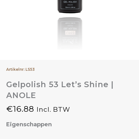
Artikelnr: LS53
Gelpolish 53 Let’s Shine |
ANOLE
€
16.88
Incl. BTW
Eigenschappen