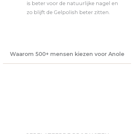
is beter voor de natuurlijke nagel en
zo blijft de Gelpolish beter zitten.
Waarom 500+ mensen kiezen voor Anole