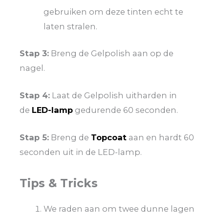
gebruiken om deze tinten echt te
laten stralen.
Stap 3:
Breng de Gelpolish aan op de
nagel.
Stap 4:
Laat de Gelpolish uitharden in
de
LED-lamp
gedurende 60 seconden.
Stap 5:
Breng de
Topcoat
aan en hardt 60
seconden uit in de LED-lamp.
Tips & Tricks
We raden aan om twee dunne lagen