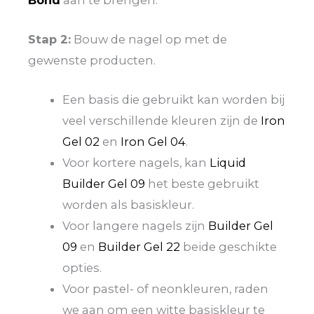
Stap 2:
Bouw de nagel op met de
gewenste producten.
Een basis die gebruikt kan worden bij
veel verschillende kleuren zijn de
Iron
Gel 02
en
Iron Gel 04
.
Voor kortere nagels, kan
Liquid
Builder Gel 09
het beste gebruikt
worden als basiskleur.
Voor langere nagels zijn
Builder Gel
09
en
Builder Gel 22
beide geschikte
opties.
Voor pastel- of neonkleuren, raden
we aan om een witte basiskleur te