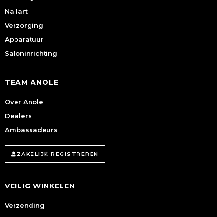
Nailart
Verzorging
Apparatuur
Saloninrichting
TEAM ANOLE
Over Anole
Dealers
Ambassadeurs
ZAKELIJK REGISTREREN
VEILIG WINKELEN
Verzending