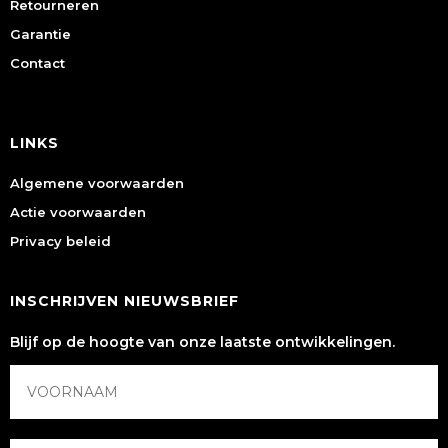
Retourneren
Garantie
Contact
LINKS
Algemene voorwaarden
Actie voorwaarden
Privacy beleid
INSCHRIJVEN NIEUWSBRIEF
Blijf op de hoogte van onze laatste ontwikkelingen.