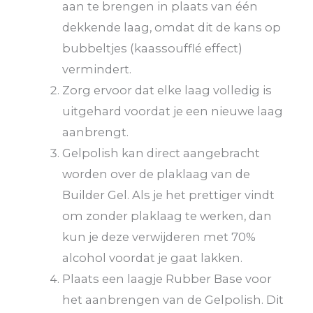
aan te brengen in plaats van één
dekkende laag, omdat dit de kans op
bubbeltjes (kaassoufflé effect)
vermindert.
Zorg ervoor dat elke laag volledig is
uitgehard voordat je een nieuwe laag
aanbrengt.
Gelpolish kan direct aangebracht
worden over de plaklaag van de
Builder Gel. Als je het prettiger vindt
om zonder plaklaag te werken, dan
kun je deze verwijderen met 70%
alcohol voordat je gaat lakken.
Plaats een laagje Rubber Base voor
het aanbrengen van de Gelpolish. Dit