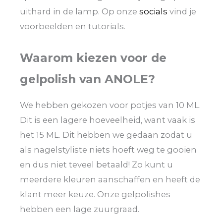
uithard in de lamp. Op onze
socials
vind je
voorbeelden en tutorials.
Waarom kiezen voor de
gelpolish van ANOLE?
We hebben gekozen voor potjes van 10 ML.
Dit is een lagere hoeveelheid, want vaak is
het 15 ML. Dit hebben we gedaan zodat u
als nagelstyliste niets hoeft weg te gooien
en dus niet teveel betaald! Zo kunt u
meerdere kleuren aanschaffen en heeft de
klant meer keuze. Onze gelpolishes
hebben een lage zuurgraad.