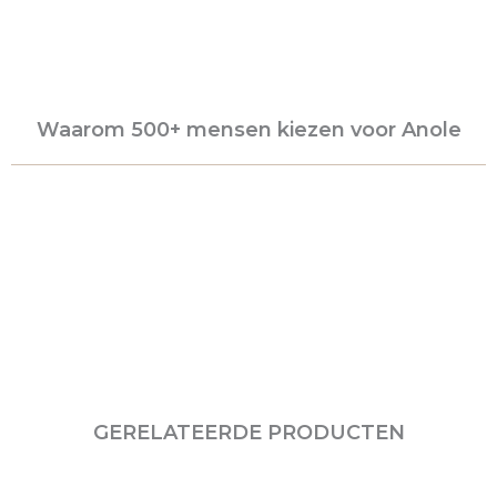
Waarom 500+ mensen kiezen voor Anole
GERELATEERDE PRODUCTEN