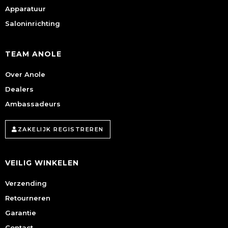
Apparatuur
Saloninrichting
TEAM ANOLE
Over Anole
Dealers
Ambassadeurs
ZAKELIJK REGISTREREN
VEILIG WINKELEN
Verzending
Retourneren
Garantie
Contact