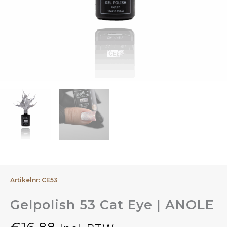
Artikelnr: CE53
Gelpolish 53 Cat Eye | ANOLE