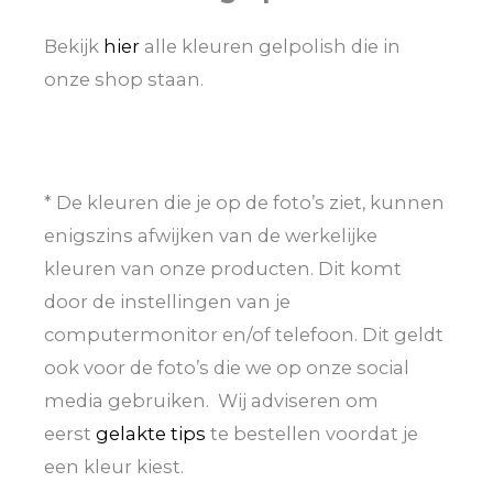
Bekijk
hier
alle kleuren gelpolish die in
onze shop staan.
* De kleuren die je op de foto’s ziet, kunnen
enigszins afwijken van de werkelijke
kleuren van onze producten. Dit komt
door de instellingen van je
computermonitor en/of telefoon. Dit geldt
ook voor de foto’s die we op onze social
media gebruiken. Wij adviseren om
eerst
gelakte tips
te bestellen voordat je
een kleur kiest.