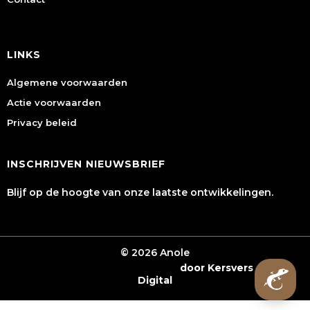
LINKS
Algemene voorwaarden
Actie voorwaarden
Privacy beleid
INSCHRIJVEN NIEUWSBRIEF
Blijf op de hoogte van onze laatste ontwikkelingen.
© 2026 Anole
Webshop laten maken
door Kersvers
Digital