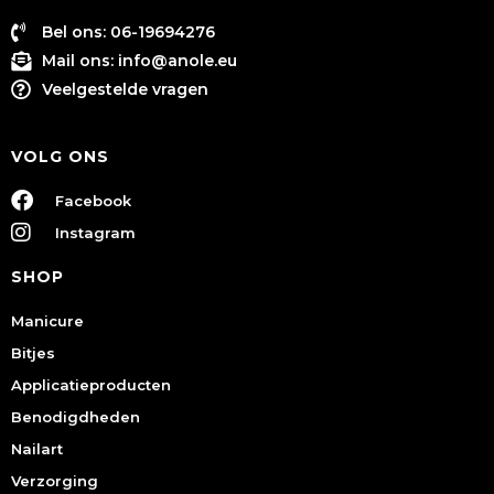
Bel ons: 06-19694276
Mail ons:
info@anole.eu
Veelgestelde vragen
VOLG ONS
Facebook
Instagram
SHOP
Manicure
Bitjes
Applicatieproducten
Benodigdheden
Nailart
Verzorging