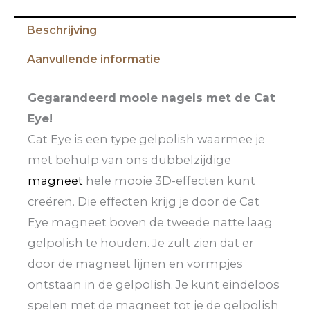
Beschrijving
Aanvullende informatie
Gegarandeerd mooie nagels met de Cat
Eye!
Cat Eye is een type gelpolish waarmee je
met behulp van ons dubbelzijdige
magneet
hele mooie 3D-effecten kunt
creëren. Die effecten krijg je door de Cat
Eye magneet boven de tweede natte laag
gelpolish te houden. Je zult zien dat er
door de magneet lijnen en vormpjes
ontstaan in de gelpolish. Je kunt eindeloos
spelen met de magneet tot je de gelpolish