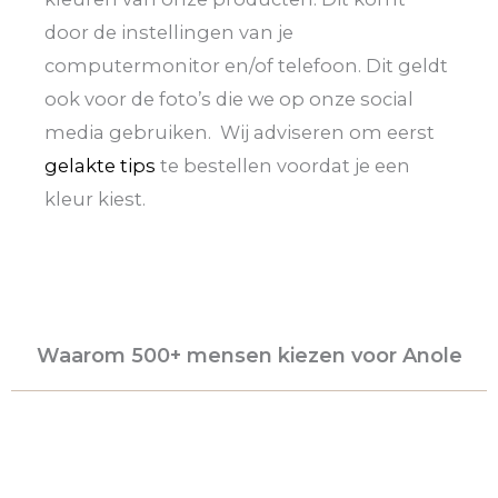
door de instellingen van je
computermonitor en/of telefoon. Dit geldt
ook voor de foto’s die we op onze social
media gebruiken. Wij adviseren om eerst
gelakte tips
te bestellen voordat je een
kleur kiest.
Waarom 500+ mensen kiezen voor Anole