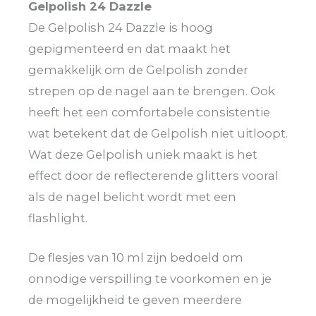
Gelpolish 24 Dazzle
De Gelpolish 24 Dazzle is hoog
gepigmenteerd en dat maakt het
gemakkelijk om de Gelpolish zonder
strepen op de nagel aan te brengen. Ook
heeft het een comfortabele consistentie
wat betekent dat de Gelpolish niet uitloopt.
Wat deze Gelpolish uniek maakt is het
effect door de reflecterende glitters vooral
als de nagel belicht wordt met een
flashlight.
De flesjes van 10 ml zijn bedoeld om
onnodige verspilling te voorkomen en je
de mogelijkheid te geven meerdere