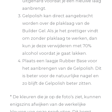
uitgehard voordat je een nieuwe laag
aanbrengt.
Gelpolish kan direct aangebracht
worden over de plaklaag van de
Builder Gel. Als je het prettiger vindt
om zonder plaklaag te werken, dan
kun je deze verwijderen met 70%
alcohol voordat je gaat lakken.
Plaats een laagje Rubber Base voor
het aanbrengen van de Gelpolish. Dit
is beter voor de natuurlijke nagel en
zo blijft de Gelpolish beter zitten.
* De kleuren die je op de foto’s ziet, kunnen
enigszins afwijken van de werkelijke
kleuren van onze producten. Dit komt