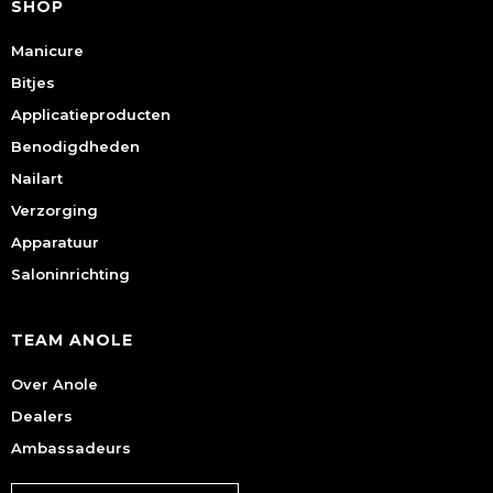
SHOP
Manicure
Bitjes
Applicatieproducten
Benodigdheden
Nailart
Verzorging
Apparatuur
Saloninrichting
TEAM ANOLE
Over Anole
Dealers
Ambassadeurs