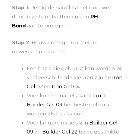
Stap 1:
Reinig de nagel na het opruwen
door deze te ontvetten en een
PH
Bond
aan te brengen.
Stap 2:
Bouw de nagel op met de
gewenste producten.
Een basis die gebruikt kan worden bij
veel verschillende kleuren zijn de
Iron
Gel 02
en
Iron Gel 04
.
Voor kortere nagels, kan
Liquid
Builder Gel 09
het beste gebruikt
worden als basiskleur.
Voor langere nagels zijn
Builder Gel
09
en
Builder Gel 22
beide geschikte