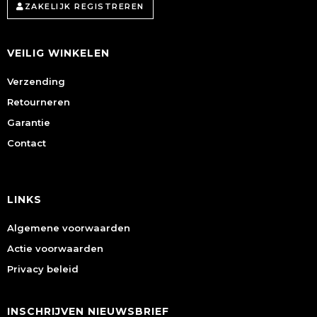
ZAKELIJK REGISTREREN
VEILIG WINKELEN
Verzending
Retourneren
Garantie
Contact
LINKS
Algemene voorwaarden
Actie voorwaarden
Privacy beleid
INSCHRIJVEN NIEUWSBRIEF