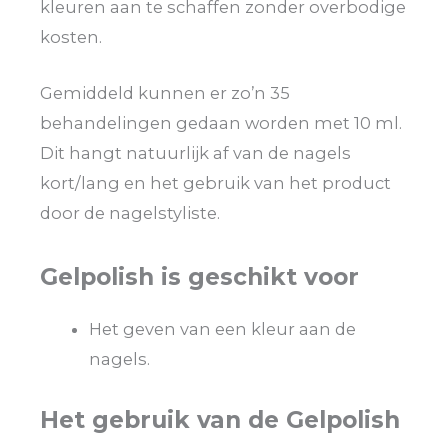
kleuren aan te schaffen zonder overbodige
kosten.
Gemiddeld kunnen er zo’n 35
behandelingen gedaan worden met 10 ml.
Dit hangt natuurlijk af van de nagels
kort/lang en het gebruik van het product
door de nagelstyliste.
Gelpolish is geschikt voor
Het geven van een kleur aan de
nagels.
Het gebruik van de Gelpolish