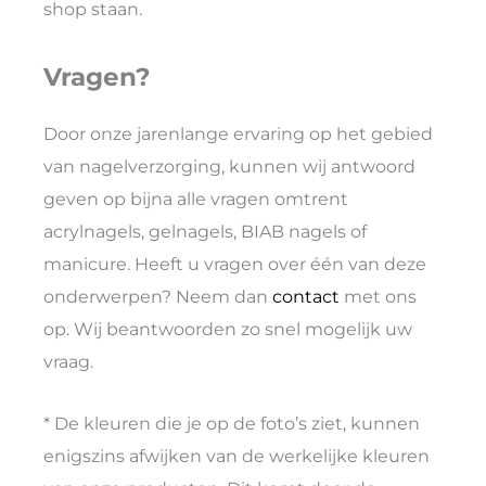
shop staan.
Vragen?
Door onze jarenlange ervaring op het gebied
van nagelverzorging, kunnen wij antwoord
geven op bijna alle vragen omtrent
acrylnagels, gelnagels, BIAB nagels of
manicure. Heeft u vragen over één van deze
onderwerpen? Neem dan
contact
met ons
op. Wij beantwoorden zo snel mogelijk uw
vraag.
* De kleuren die je op de foto’s ziet, kunnen
enigszins afwijken van de werkelijke kleuren