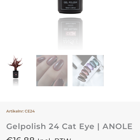
Artikelnr: CE24
Gelpolish 24 Cat Eye | ANOLE