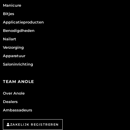
Manicure
Bitjes
Applicatieproducten
Benodigdheden
Nailart
Verzorging
Apparatuur
Saloninrichting
TEAM ANOLE
Over Anole
Dealers
Ambassadeurs
ZAKELIJK REGISTREREN