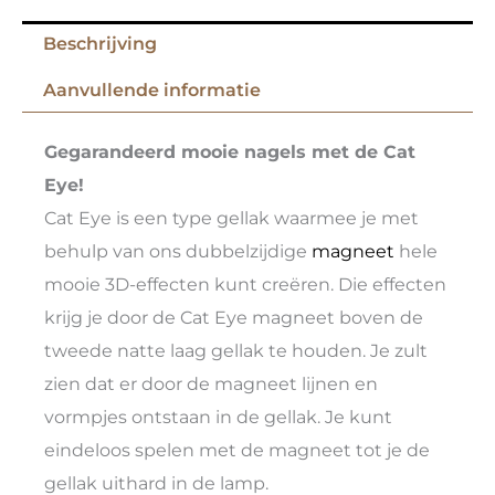
Beschrijving
Aanvullende informatie
Gegarandeerd mooie nagels met de Cat
Eye!
Cat Eye is een type gellak waarmee je met
behulp van ons dubbelzijdige
magneet
hele
mooie 3D-effecten kunt creëren. Die effecten
krijg je door de Cat Eye magneet boven de
tweede natte laag gellak te houden. Je zult
zien dat er door de magneet lijnen en
vormpjes ontstaan in de gellak. Je kunt
eindeloos spelen met de magneet tot je de
gellak uithard in de lamp.