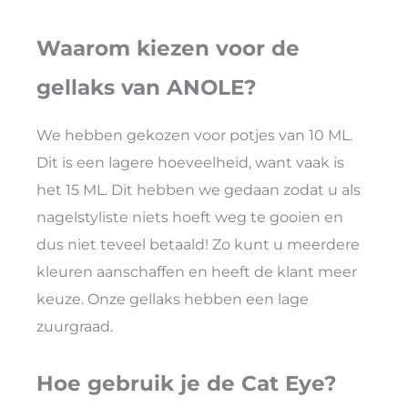
Waarom kiezen voor de
gellaks van ANOLE?
We hebben gekozen voor potjes van 10 ML.
Dit is een lagere hoeveelheid, want vaak is
het 15 ML. Dit hebben we gedaan zodat u als
nagelstyliste niets hoeft weg te gooien en
dus niet teveel betaald! Zo kunt u meerdere
kleuren aanschaffen en heeft de klant meer
keuze. Onze gellaks hebben een lage
zuurgraad.
Hoe gebruik je de Cat Eye?