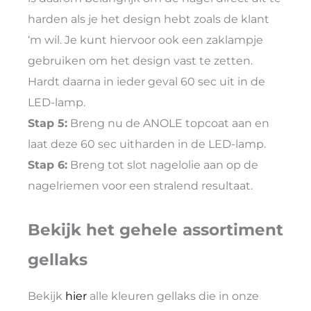
harden als je het design hebt zoals de klant
‘m wil. Je kunt hiervoor ook een zaklampje
gebruiken om het design vast te zetten.
Hardt daarna in ieder geval 60 sec uit in de
LED-lamp.
Stap 5:
Breng nu de ANOLE topcoat aan en
laat deze 60 sec uitharden in de LED-lamp.
Stap 6:
Breng tot slot nagelolie aan op de
nagelriemen voor een stralend resultaat.
Bekijk het gehele assortiment
gellaks
Bekijk
hier
alle kleuren gellaks die in onze