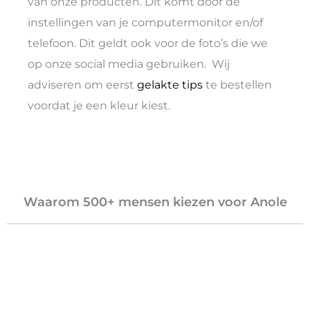
van onze producten. Dit komt door de
instellingen van je computermonitor en/of
telefoon. Dit geldt ook voor de foto’s die we
op onze social media gebruiken. Wij
adviseren om eerst
gelakte tips
te bestellen
voordat je een kleur kiest.
Waarom 500+ mensen kiezen voor Anole