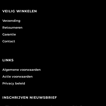
VEILIG WINKELEN
Verzending
Retourneren
Garantie
Contact
LINKS
Algemene voorwaarden
Actie voorwaarden
Privacy beleid
INSCHRIJVEN NIEUWSBRIEF