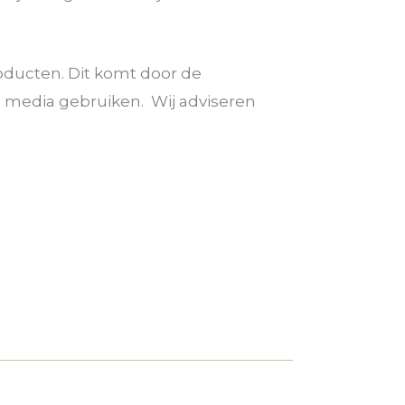
roducten. Dit komt door de
al media gebruiken. Wij adviseren