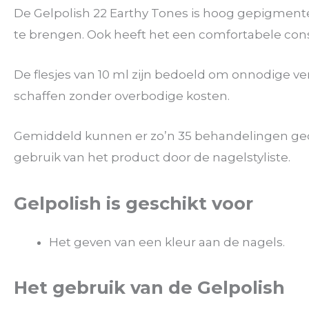
De Gelpolish 22 Earthy Tones is hoog gepigment
te brengen. Ook heeft het een comfortabele consi
De flesjes van 10 ml zijn bedoeld om onnodige v
schaffen zonder overbodige kosten.
Gemiddeld kunnen er zo’n 35 behandelingen gedaa
gebruik van het product door de nagelstyliste.
Gelpolish is geschikt voor
Het geven van een kleur aan de nagels.
Het gebruik van de Gelpolish