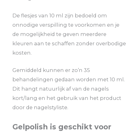
De flesjes van 10 ml zijn bedoeld om
onnodige verspilling te voorkomen en je
de mogelijkheid te geven meerdere
kleuren aan te schaffen zonder overbodige
kosten.
Gemiddeld kunnen er zo’n 35
behandelingen gedaan worden met 10 ml.
Dit hangt natuurlijk af van de nagels
kort/lang en het gebruik van het product
door de nagelstyliste.
Gelpolish is geschikt voor