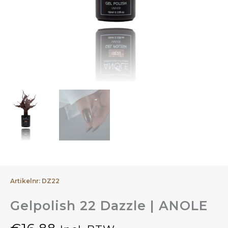
Artikelnr: DZ22
Gelpolish 22 Dazzle | ANOLE