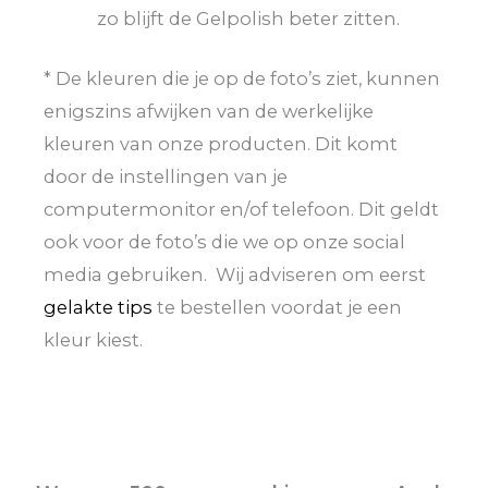
zo blijft de Gelpolish beter zitten.
* De kleuren die je op de foto’s ziet, kunnen
enigszins afwijken van de werkelijke
kleuren van onze producten. Dit komt
door de instellingen van je
computermonitor en/of telefoon. Dit geldt
ook voor de foto’s die we op onze social
media gebruiken. Wij adviseren om eerst
gelakte tips
te bestellen voordat je een
kleur kiest.