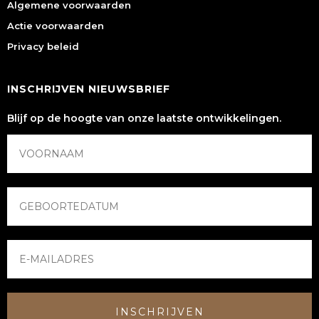
Algemene voorwaarden
Actie voorwaarden
Privacy beleid
INSCHRIJVEN NIEUWSBRIEF
Blijf op de hoogte van onze laatste ontwikkelingen.
INSCHRIJVEN