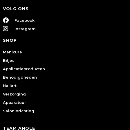
VOLG ONS
Facebook
Instagram
SHOP
Manicure
Bitjes
Applicatieproducten
Benodigdheden
Nailart
Verzorging
Apparatuur
Saloninrichting
TEAM ANOLE