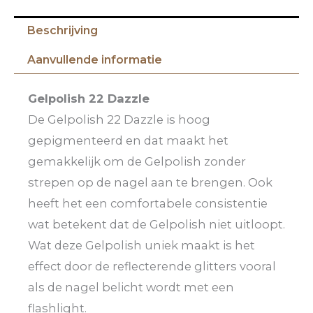
Beschrijving
Aanvullende informatie
Gelpolish 22 Dazzle
De Gelpolish 22 Dazzle is hoog
gepigmenteerd en dat maakt het
gemakkelijk om de Gelpolish zonder
strepen op de nagel aan te brengen. Ook
heeft het een comfortabele consistentie
wat betekent dat de Gelpolish niet uitloopt.
Wat deze Gelpolish uniek maakt is het
effect door de reflecterende glitters vooral
als de nagel belicht wordt met een
flashlight.