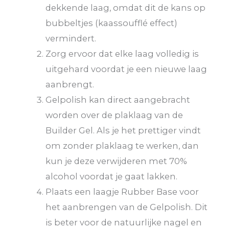
dekkende laag, omdat dit de kans op
bubbeltjes (kaassoufflé effect)
vermindert.
Zorg ervoor dat elke laag volledig is
uitgehard voordat je een nieuwe laag
aanbrengt.
Gelpolish kan direct aangebracht
worden over de plaklaag van de
Builder Gel. Als je het prettiger vindt
om zonder plaklaag te werken, dan
kun je deze verwijderen met 70%
alcohol voordat je gaat lakken.
Plaats een laagje Rubber Base voor
het aanbrengen van de Gelpolish. Dit
is beter voor de natuurlijke nagel en