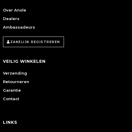
Over Anole
Dealers
Ambassadeurs
ZAKELIJK REGISTREREN
VEILIG WINKELEN
Verzending
Retourneren
Garantie
Contact
LINKS