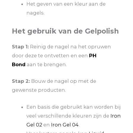
Het geven van een kleur aan de
nagels.
Het gebruik van de Gelpolish
Stap 1:
Reinig de nagel na het opruwen
door deze te ontvetten en een
PH
Bond
aan te brengen.
Stap 2:
Bouw de nagel op met de
gewenste producten.
Een basis die gebruikt kan worden bij
veel verschillende kleuren zijn de
Iron
Gel 02
en
Iron Gel 04
.