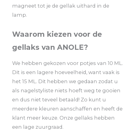
magneet tot je de gellak uithard in de
lamp.
Waarom kiezen voor de
gellaks van ANOLE?
We hebben gekozen voor potjes van 10 ML.
Dit is een lagere hoeveelheid, want vaak is
het 15 ML. Dit hebben we gedaan zodat u
als nagelstyliste niets hoeft weg te gooien
en dus niet teveel betaald! Zo kunt u
meerdere kleuren aanschaffen en heeft de
klant meer keuze. Onze gellaks hebben
een lage zuurgraad.