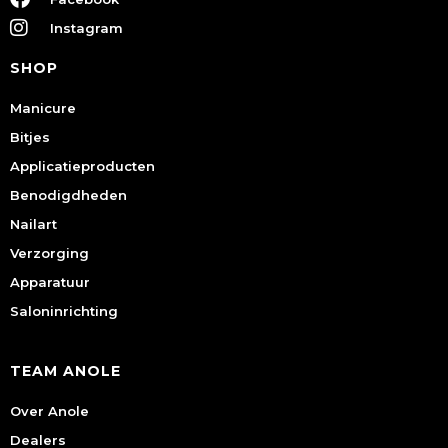
Instagram
SHOP
Manicure
Bitjes
Applicatieproducten
Benodigdheden
Nailart
Verzorging
Apparatuur
Saloninrichting
TEAM ANOLE
Over Anole
Dealers