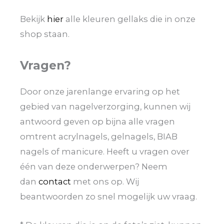
Bekijk
hier
alle kleuren gellaks die in onze
shop staan.
Vragen?
Door onze jarenlange ervaring op het
gebied van nagelverzorging, kunnen wij
antwoord geven op bijna alle vragen
omtrent acrylnagels, gelnagels, BIAB
nagels of manicure. Heeft u vragen over
één van deze onderwerpen? Neem
dan
contact
met ons op. Wij
beantwoorden zo snel mogelijk uw vraag.