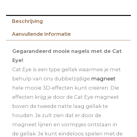
Beschrijving
Aanvullende informatie
Gegarandeerd mooie nagels met de Cat
Eye!
Cat Eye is een type gellak waarmee je met
behulp van ons dubbelzijdige
magneet
hele mooie 3D-effecten kunt creëren. Die
effecten krijg je door de Cat Eye magneet
boven de tweede natte laag gellak te
houden. Je zult zien dat er door de
magneet lijnen en vormpjes ontstaan in
de gellak. Je kunt eindeloos spelen met de