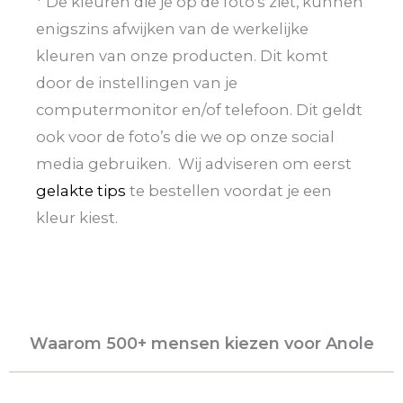
* De kleuren die je op de foto’s ziet, kunnen
enigszins afwijken van de werkelijke
kleuren van onze producten. Dit komt
door de instellingen van je
computermonitor en/of telefoon. Dit geldt
ook voor de foto’s die we op onze social
media gebruiken. Wij adviseren om eerst
gelakte tips
te bestellen voordat je een
kleur kiest.
Waarom 500+ mensen kiezen voor Anole