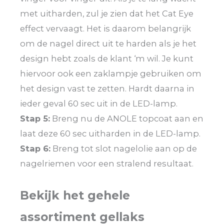
met uitharden, zul je zien dat het Cat Eye
effect vervaagt. Het is daarom belangrijk
om de nagel direct uit te harden als je het
design hebt zoals de klant ‘m wil. Je kunt
hiervoor ook een zaklampje gebruiken om
het design vast te zetten. Hardt daarna in
ieder geval 60 sec uit in de LED-lamp.
Stap 5:
Breng nu de ANOLE topcoat aan en
laat deze 60 sec uitharden in de LED-lamp.
Stap 6:
Breng tot slot nagelolie aan op de
nagelriemen voor een stralend resultaat.
Bekijk het gehele
assortiment gellaks