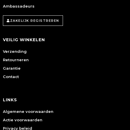
Ambassadeurs
ZAKELIJK REGISTREREN
VEILIG WINKELEN
Verzending
Retourneren
Garantie
Contact
LINKS
Algemene voorwaarden
Actie voorwaarden
Privacy beleid