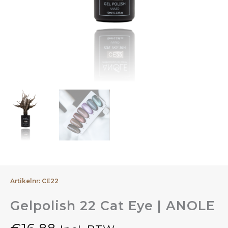
Artikelnr: CE22
Gelpolish 22 Cat Eye | ANOLE