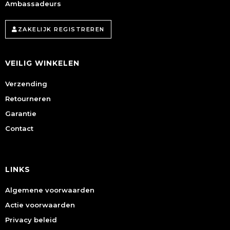
Ambassadeurs
ZAKELIJK REGISTREREN
VEILIG WINKELEN
Verzending
Retourneren
Garantie
Contact
LINKS
Algemene voorwaarden
Actie voorwaarden
Privacy beleid