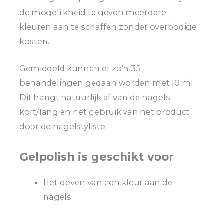
de mogelijkheid te geven meerdere
kleuren aan te schaffen zonder overbodige
kosten.
Gemiddeld kunnen er zo’n 35
behandelingen gedaan worden met 10 ml.
Dit hangt natuurlijk af van de nagels
kort/lang en het gebruik van het product
door de nagelstyliste.
Gelpolish is geschikt voor
Het geven van een kleur aan de
nagels.