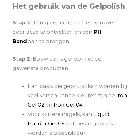
Het gebruik van de Gelpolish
Stap 1:
Reinig de nagel na het opruwen
door deze te ontvetten en een
PH
Bond
aan te brengen.
Stap 2:
Bouw de nagel op met de
gewenste producten.
Een basis die gebruikt kan worden bij
veel verschillende kleuren zijn de
Iron
Gel 02
en
Iron Gel 04
.
Voor kortere nagels, kan
Liquid
Builder Gel 09
het beste gebruikt
worden als basiskleur.