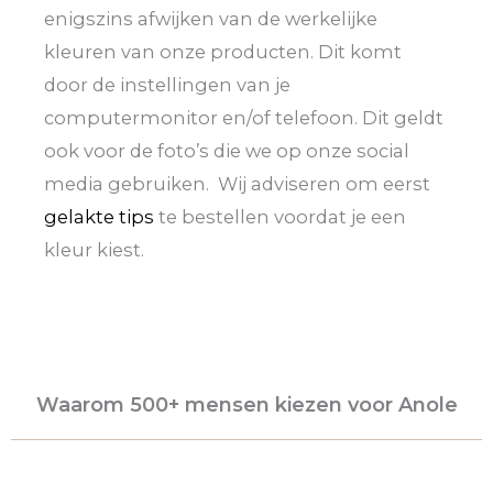
enigszins afwijken van de werkelijke
kleuren van onze producten. Dit komt
door de instellingen van je
computermonitor en/of telefoon. Dit geldt
ook voor de foto’s die we op onze social
media gebruiken. Wij adviseren om eerst
gelakte tips
te bestellen voordat je een
kleur kiest.
Waarom 500+ mensen kiezen voor Anole