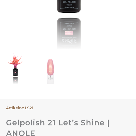
Artikelnr: LS21
Gelpolish 21 Let’s Shine |
ANOLE