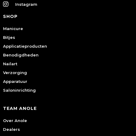
Instagram
SHOP
Manicure
Bitjes
Applicatieproducten
Benodigdheden
Nailart
Verzorging
Apparatuur
Saloninrichting
TEAM ANOLE
Over Anole
Dealers