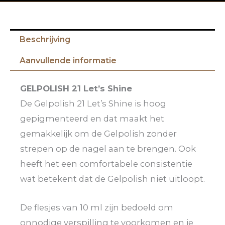
Beschrijving
Aanvullende informatie
GELPOLISH 21 Let’s Shine
De Gelpolish 21 Let’s Shine is hoog
gepigmenteerd en dat maakt het
gemakkelijk om de Gelpolish zonder
strepen op de nagel aan te brengen. Ook
heeft het een comfortabele consistentie
wat betekent dat de Gelpolish niet uitloopt.
De flesjes van 10 ml zijn bedoeld om
onnodige verspilling te voorkomen en je