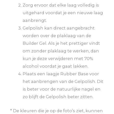
Zorg ervoor dat elke laag volledig is
uitgehard voordat je een nieuwe laag
aanbrengt.
Gelpolish kan direct aangebracht
worden over de plaklaag van de
Builder Gel. Als je het prettiger vindt
om zonder plaklaag te werken, dan
kun je deze verwijderen met 70%
alcohol voordat je gaat lakken.
Plaats een laagje Rubber Base voor
het aanbrengen van de Gelpolish. Dit
is beter voor de natuurlijke nagel en
zo blijft de Gelpolish beter zitten.
* De kleuren die je op de foto’s ziet, kunnen