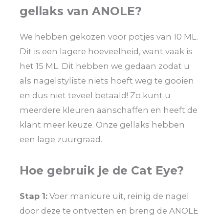
gellaks van ANOLE?
We hebben gekozen voor potjes van 10 ML.
Dit is een lagere hoeveelheid, want vaak is
het 15 ML. Dit hebben we gedaan zodat u
als nagelstyliste niets hoeft weg te gooien
en dus niet teveel betaald! Zo kunt u
meerdere kleuren aanschaffen en heeft de
klant meer keuze. Onze gellaks hebben
een lage zuurgraad.
Hoe gebruik je de Cat Eye?
Stap 1:
Voer manicure uit, reinig de nagel
door deze te ontvetten en breng de ANOLE