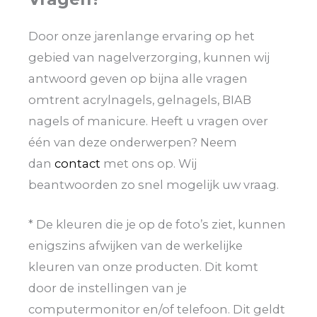
Door onze jarenlange ervaring op het
gebied van nagelverzorging, kunnen wij
antwoord geven op bijna alle vragen
omtrent acrylnagels, gelnagels, BIAB
nagels of manicure. Heeft u vragen over
één van deze onderwerpen? Neem
dan
contact
met ons op. Wij
beantwoorden zo snel mogelijk uw vraag.
* De kleuren die je op de foto’s ziet, kunnen
enigszins afwijken van de werkelijke
kleuren van onze producten. Dit komt
door de instellingen van je
computermonitor en/of telefoon. Dit geldt