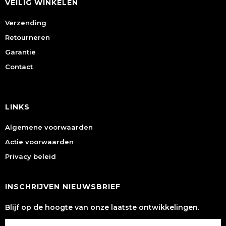
VEILIG WINKELEN
Verzending
Retourneren
Garantie
Contact
LINKS
Algemene voorwaarden
Actie voorwaarden
Privacy beleid
INSCHRIJVEN NIEUWSBRIEF
Blijf op de hoogte van onze laatste ontwikkelingen.