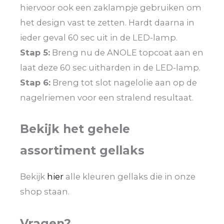
hiervoor ook een zaklampje gebruiken om
het design vast te zetten. Hardt daarna in
ieder geval 60 sec uit in de LED-lamp.
Stap 5:
Breng nu de ANOLE topcoat aan en
laat deze 60 sec uitharden in de LED-lamp.
Stap 6:
Breng tot slot nagelolie aan op de
nagelriemen voor een stralend resultaat.
Bekijk het gehele
assortiment gellaks
Bekijk
hier
alle kleuren gellaks die in onze
shop staan.
Vragen?