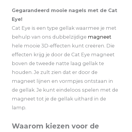
Gegarandeerd mooie nagels met de Cat
Eye!
Cat Eye is een type gellak waarmee je met
behulp van ons dubbelzijdige
magneet
hele mooie 3D-effecten kunt creëren. Die
effecten krijg je door de Cat Eye magneet
boven de tweede natte laag gellak te
houden. Je zult zien dat er door de
magneet lijnen en vormpjes ontstaan in
de gellak. Je kunt eindeloos spelen met de
magneet tot je de gellak uithard in de
lamp.
Waarom kiezen voor de