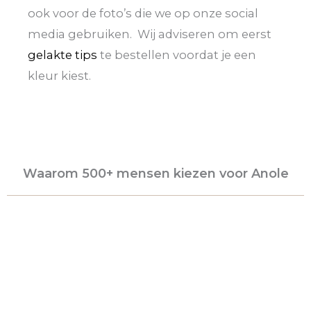
ook voor de foto’s die we op onze social
media gebruiken. Wij adviseren om eerst
gelakte tips
te bestellen voordat je een
kleur kiest.
Waarom 500+ mensen kiezen voor Anole