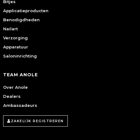
Bitjes
Applicatieproducten
Benodigdheden
Nailart
Verzorging
Apparatuur
Saloninrichting
TEAM ANOLE
Over Anole
Dealers
Ambassadeurs
ZAKELIJK REGISTREREN