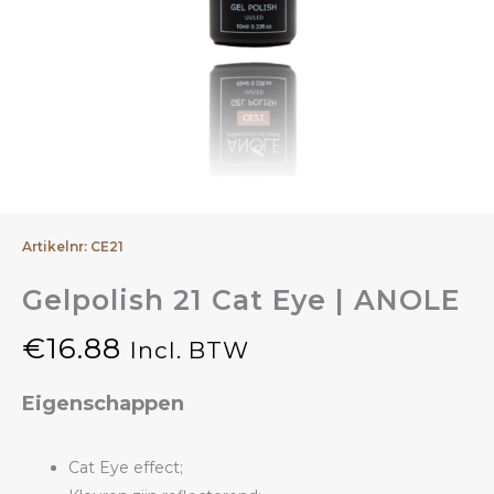
Artikelnr: CE21
Gelpolish 21 Cat Eye | ANOLE
€
16.88
Incl. BTW
Eigenschappen
Cat Eye effect;