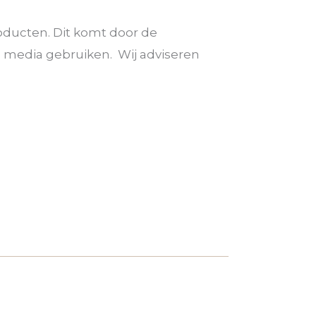
roducten. Dit komt door de
al media gebruiken. Wij adviseren