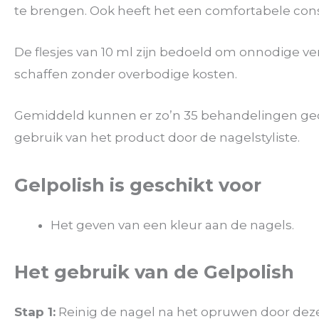
te brengen. Ook heeft het een comfortabele consi
De flesjes van 10 ml zijn bedoeld om onnodige v
schaffen zonder overbodige kosten.
Gemiddeld kunnen er zo’n 35 behandelingen gedaa
gebruik van het product door de nagelstyliste.
Gelpolish is geschikt voor
Het geven van een kleur aan de nagels.
Het gebruik van de Gelpolish
Stap 1:
Reinig de nagel na het opruwen door dez