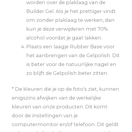
worden over de plaklaag van de
Builder Gel. Als je het prettiger vindt
om zonder plaklaag te werken, dan
kun je deze verwijderen met 70%
alcohol voordat je gaat lakken.
Plaats een laagje Rubber Base voor
het aanbrengen van de Gelpolish. Dit
is beter voor de natuurlijke nagel en
zo blijft de Gelpolish beter zitten.
* De kleuren die je op de foto’s ziet, kunnen
enigszins afwijken van de werkelijke
kleuren van onze producten. Dit komt
door de instellingen van je
computermonitor en/of telefoon. Dit geldt