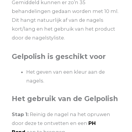
Gemiddeld kunnen er zo’n 35
behandelingen gedaan worden met 10 ml.
Dit hangt natuurlijk af van de nagels
kort/lang en het gebruik van het product
door de nagelstyliste.
Gelpolish is geschikt voor
Het geven van een kleur aan de
nagels.
Het gebruik van de Gelpolish
Stap 1:
Reinig de nagel na het opruwen
door deze te ontvetten en een
PH
Bond
aan te brengen.