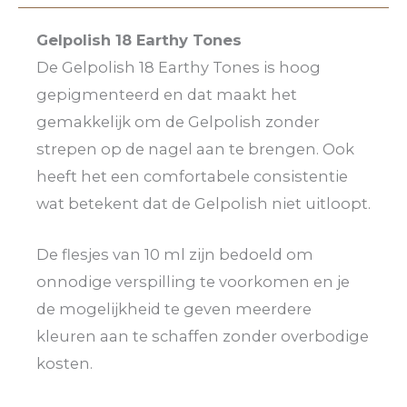
Gelpolish 18 Earthy Tones
De Gelpolish 18 Earthy Tones is hoog
gepigmenteerd en dat maakt het
gemakkelijk om de Gelpolish zonder
strepen op de nagel aan te brengen. Ook
heeft het een comfortabele consistentie
wat betekent dat de Gelpolish niet uitloopt.
De flesjes van 10 ml zijn bedoeld om
onnodige verspilling te voorkomen en je
de mogelijkheid te geven meerdere
kleuren aan te schaffen zonder overbodige
kosten.