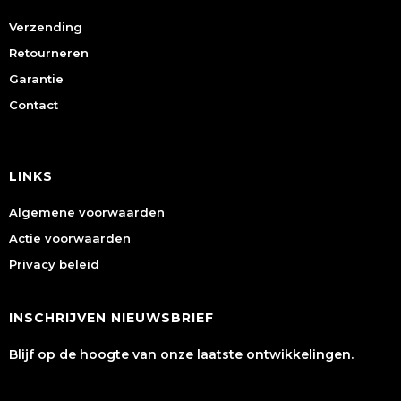
Verzending
Retourneren
Garantie
Contact
LINKS
Algemene voorwaarden
Actie voorwaarden
Privacy beleid
INSCHRIJVEN NIEUWSBRIEF
Blijf op de hoogte van onze laatste ontwikkelingen.