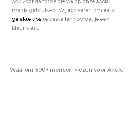
ook voor de foto’s die we op onze social
media gebruiken. Wij adviseren om eerst
gelakte tips
te bestellen voordat je een
kleur kiest.
Waarom 500+ mensen kiezen voor Anole