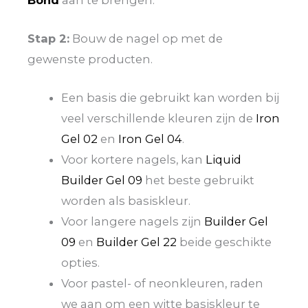
Stap 2:
Bouw de nagel op met de
gewenste producten.
Een basis die gebruikt kan worden bij
veel verschillende kleuren zijn de
Iron
Gel 02
en
Iron Gel 04
.
Voor kortere nagels, kan
Liquid
Builder Gel 09
het beste gebruikt
worden als basiskleur.
Voor langere nagels zijn
Builder Gel
09
en
Builder Gel 22
beide geschikte
opties.
Voor pastel- of neonkleuren, raden
we aan om een witte basiskleur te