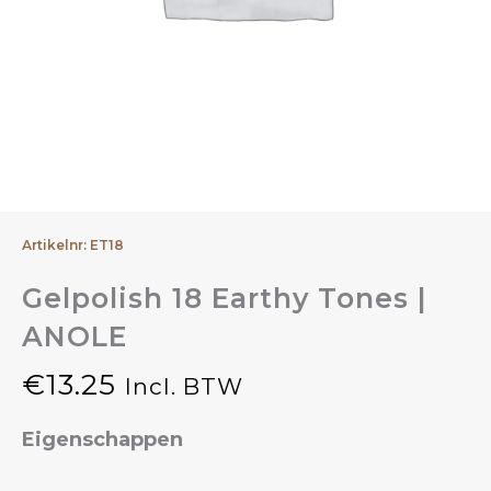
Artikelnr: ET18
Gelpolish 18 Earthy Tones |
ANOLE
€
13.25
Incl. BTW
Eigenschappen