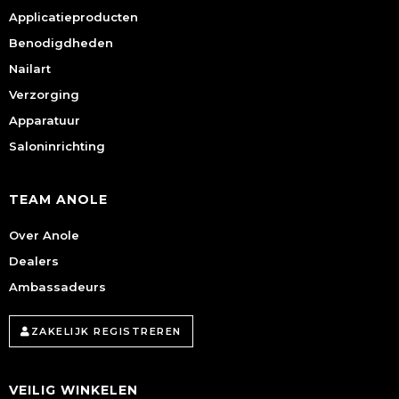
Applicatieproducten
Benodigdheden
Nailart
Verzorging
Apparatuur
Saloninrichting
TEAM ANOLE
Over Anole
Dealers
Ambassadeurs
ZAKELIJK REGISTREREN
VEILIG WINKELEN