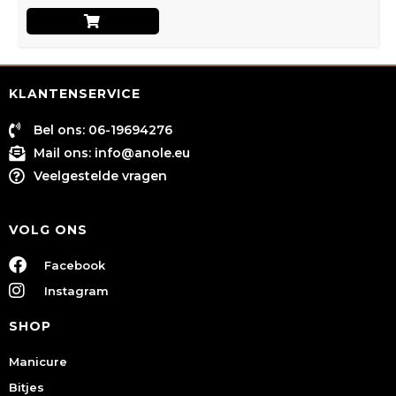
KLANTENSERVICE
Bel ons: 06-19694276
Mail ons:
info@anole.eu
Veelgestelde vragen
VOLG ONS
Facebook
Instagram
SHOP
Manicure
Bitjes